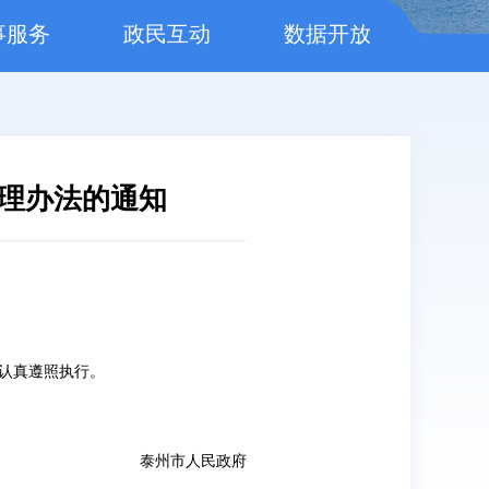
事服务
政民互动
数据开放
理办法的通知
：
认真遵照执行。
泰州市人民政府