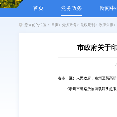
首页
党务政务
新闻中
您当前的位置：
首页
>
党务政务
>
党政期刊
>
政府公报
>
市政府关于
各市（区）人民政府，泰州医药高新
《泰州市道路货物装载源头超限