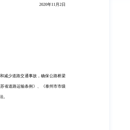
2020年11月2日
防和减少道路交通事故，确保公路桥梁
江苏省道路运输条例》、《泰州市市级
法。