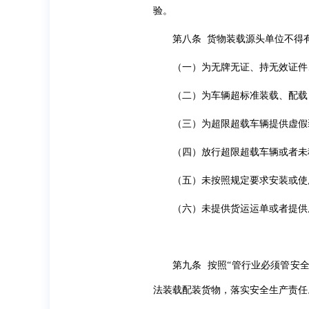
验。
第八条 货物装载源头单位不得
（一）为无牌无证、持无效证件
（二）为车辆超标准装载、配载
（三）为超限超载车辆提供虚假
（四）放行超限超载车辆或者未
（五）未按照规定要求安装或使
（六）未提供货运运单或者提供
第九条 按照“管行业必须管安
法装载配装货物，落实安全生产责任