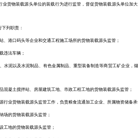
行业货物装载源头单位的装载行为进行监管，督促货物装载源头单位加
行下列职责：
站、港口码头等企业和交通工程施工场所的货物装载源头监管；
载违法车辆；
、水泥以及水泥制品、有色金属制品、重型装备制造等商贸工矿企业，
品混凝土搅拌站、房屋建筑工地、市政工程工地的货物装载源头监管；
源行业货物装载源头监管工作，负责粮食流通加工企业、所属物资储备承
纳场的货物装载源头监管；
设工地的货物装载源头监管；