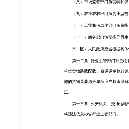
（八）市场监管部门负责特种设
（九）农业农村部门负责小型拖
（十）工业和信息化部门负责指
（十一）商务部门负责指导再生
市（区）人民政府应当根据具体
第十二条 行业主管部门对货物
单位货物装载配载、货运运单执行以
施的货物装载源头单位应当检查其称
正。
第十三条 公安机关、交通运输
将违法信息抄告行业主管部门。