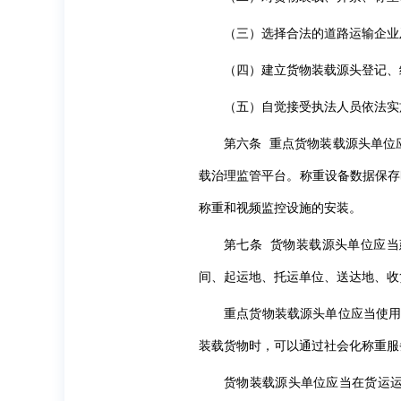
（三）选择合法的道路运输企业
（四）建立货物装载源头登记、
（五）自觉接受执法人员依法实
第六条 重点货物装载源头单位
载治理监管平台。称重设备数据保存
称重和视频监控设施的安装。
第七条 货物装载源头单位应
间、起运地、托运单位、送达地、收
重点货物装载源头单位应当使用
装载货物时，可以通过社会化称重服
货物装载源头单位应当在货运