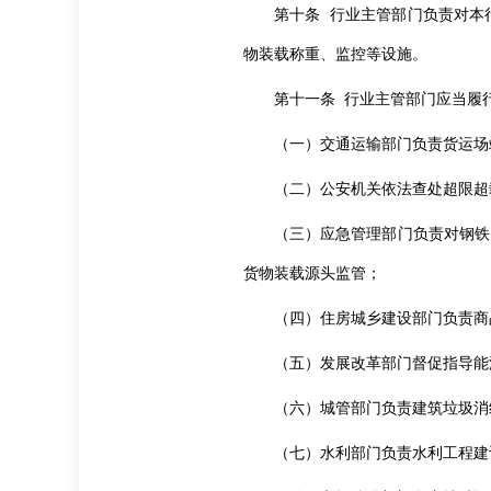
第十条 行业主管部门负责对本
物装载称重、监控等设施。
第十一条 行业主管部门应当履
（一）交通运输部门负责货运场
（二）公安机关依法查处超限超
（三）应急管理部门负责对钢铁
货物装载源头监管；
（四）住房城乡建设部门负责商
（五）发展改革部门督促指导能
（六）城管部门负责建筑垃圾消
（七）水利部门负责水利工程建