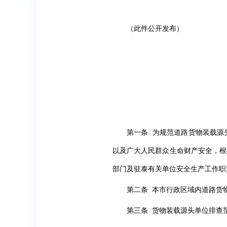
（此件公开发布）
第一条 为规范道路货物装载源
以及广大人民群众生命财产安全，根
部门及驻泰有关单位安全生产工作职责
第二条 本市行政区域内道路货
第三条 货物装载源头单位排查