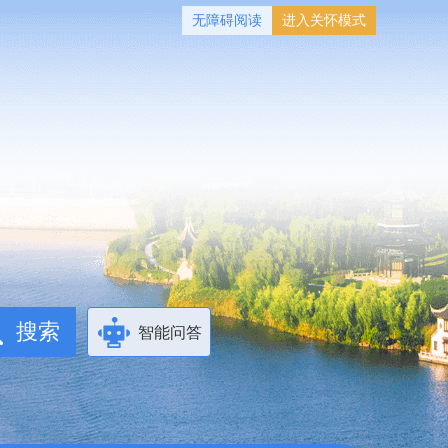
无障碍阅读
进入关怀模式
智能问答