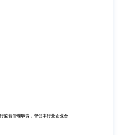
履行监督管理职责，督促本行业企业合