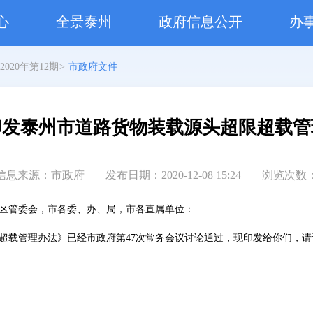
心
全景泰州
政府信息公开
办
2020年第12期
>
市政府文件
印发泰州市道路货物装载源头超限超载管
信息来源：市政府
发布日期：2020-12-08 15:24
浏览次数
区管委会，市各委、办、局，市各直属单位：
超载管理办法》已经市政府第47次常务会议讨论通过，现印发给你们，请