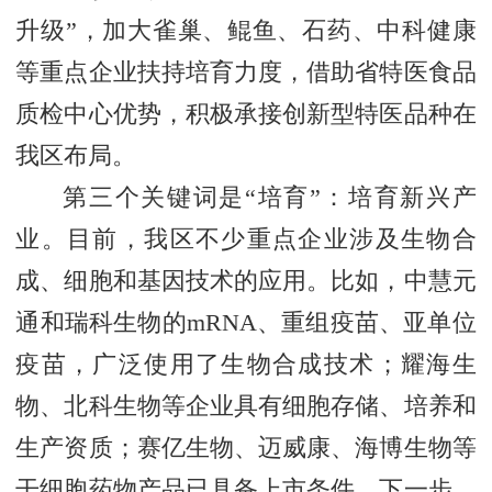
升级”，加大雀巢、鲲鱼、石药、中科健康
等重点企业扶持培育力度，借助省特医食品
质检中心优势，积极承接创新型特医品种在
我区布局。
第三个关键词是“培育”：培育新兴产
业。目前，我区不少重点企业涉及生物合
成、细胞和基因技术的应用。比如，中慧元
通和瑞科生物的mRNA、重组疫苗、亚单位
疫苗，广泛使用了生物合成技术；耀海生
物、北科生物等企业具有细胞存储、培养和
生产资质；赛亿生物、迈威康、海博生物等
干细胞药物产品已具备上市条件。下一步，