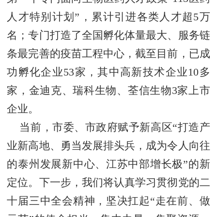
人才特别计划”，累计引进各类人才超5万
名；专门打造了全国孵化体量最大、服务链
条最完善的疫苗工程中心，截至目前，已成
功孵化企业53家，其中高新技术企业10多
家，金迪克、瑞科生物、荃信生物3家上市
企业。
当前，市委、市政府赋予新高区“打造产
业新高地、勇当发展排头兵，成为令人向往
的泰州发展新中心、江苏中部增长极”的新
定位。下一步，我们将认真学习贯彻党的二
十届三中全会精神，坚决扛起“走在前、做