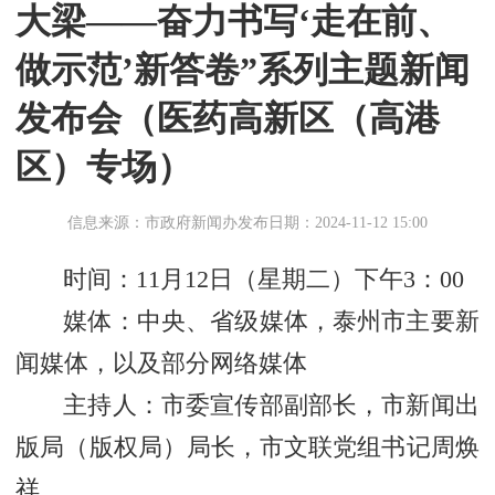
大梁——奋力书写‘走在前、
做示范’新答卷”系列主题新闻
发布会（医药高新区（高港
区）专场）
信息来源：市政府新闻办
发布日期：2024-11-12 15:00
时间：11月12日（星期二）下午3：00
媒体：中央、省级媒体，泰州市主要新
闻媒体，以及部分网络媒体
主持人：
市委宣传部副部长，市新闻出
版局（版权局）局长，市文联党组书记
周焕
祥