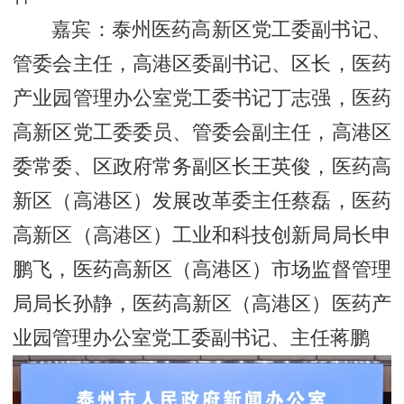
嘉宾：
泰州医药高新区党工委副书记、
管委会主任，高港区委副书记、区长，医药
产业园管理办公室党工委书记丁志强，
医药
高新区党工委委员、管委会副主任，高港区
委常委、区政府常务副区长王英俊，医药高
新区（高港区）发展改革委主任蔡磊，医药
高新区（高港区）工业和科技创新局局长申
鹏飞，医药高新区（高港区）市场监督管理
局局长孙静，医药高新区（高港区）医药产
记
业园管理办公室党工委副书记、主任蒋鹏