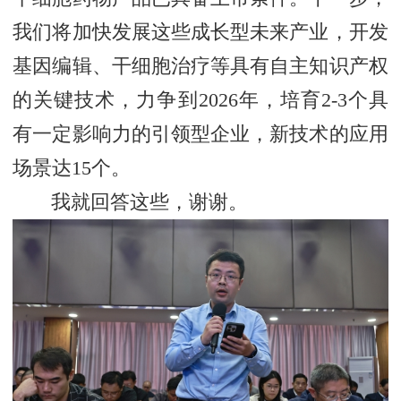
我们将加快发展这些成长型未来产业，开发
基因编辑、干细胞治疗等具有自主知识产权
的关键技术，力争到2026年，培育2-3个具
有一定影响力的引领型企业，新技术的应用
场景达15个。
我就回答这些，谢谢。