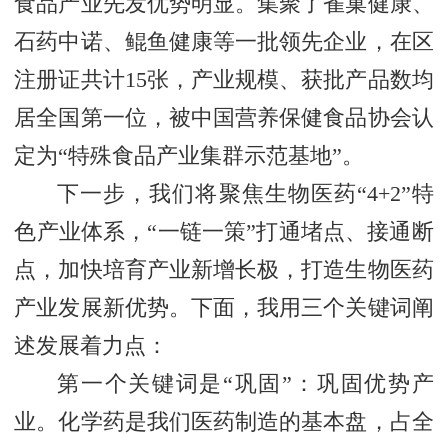
食品产业先发优势明显。集聚了雀巢健康、
石药中诺、鲲鱼健康等一批领先企业，在区
注册证共计15张，产业规模、获批产品数均
居全国第一位，被中国营养保健食品协会认
定为“特殊食品产业集群示范基地”。
下一步，我们将聚焦生物医药“4+2”特
色产业体系，“一链一策”打通堵点、接通断
点，加快培育产业新增长极，打造生物医药
产业发展新优势。下面，我用三个关键词阐
述发展着力点：
第一个关键词是“巩固”：巩固优势产
业。化学药是我们医药制造的基本盘，占全