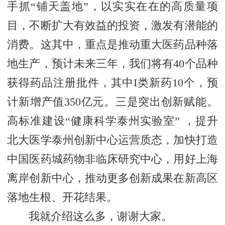
手抓“铺天盖地”，以实实在在的高质量项
目，不断扩大有效益的投资，激发有潜能的
消费。这其中，重点是推动重大医药品种落
地生产，预计未来三年，我们将有40个品种
获得药品注册批件，其中I类新药10个，预
计新增产值350亿元。三是突出创新赋能。
高标准建设“健康科学泰州实验室” ，提升
北大医学泰州创新中心运营质态，加快打造
中国医药城药物非临床研究中心，用好上海
离岸创新中心，推动更多创新成果在新高区
落地生根、开花结果。
我就介绍这么多，谢谢大家。