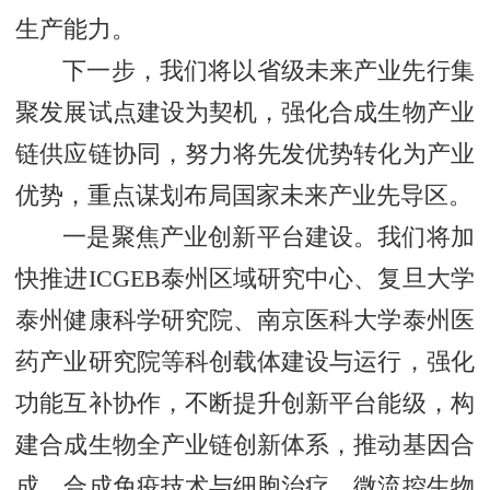
生产能力。
下一步，我们将以省级未来产业先行集
聚发展试点建设为契机，强化合成生物产业
链供应链协同，努力将先发优势转化为产业
优势，重点谋划布局国家未来产业先导区。
一是聚焦产业创新平台建设。我们将加
快推进ICGEB泰州区域研究中心、复旦大学
泰州健康科学研究院、南京医科大学泰州医
药产业研究院等科创载体建设与运行，强化
功能互补协作，不断提升创新平台能级，构
建合成生物全产业链创新体系，推动基因合
成、合成免疫技术与细胞治疗、微流控生物