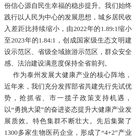
份信心源自民生幸福的稳步提升。我们始终
践行以人民为中心的发展思想，城乡居民收
入差距比持续缩小，由2022年的1.89:1缩小
至2023年的1.84:1，创成国家级生态文明建
设示范区、省级全域旅游示范区，群众安全
感、法治建设满意度保持全省前列。
作为泰州发展大健康产业的核心阵地，
近年来，我们充分发挥部省共建先行先试优
势，抢抓省、市一揽子政策支持机遇，
以“勇挑大梁”的奋进姿态提升大健康产业发
展质效。特色集群不断壮大。先后集聚了
1300多家生物医药企业，形成了“4+2”产业