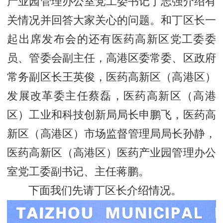
产业园管理办公室党工委书记丁志强介绍有
关情况并回答大家关心的问题。和丁区长一
起出席发布会的还有医药高新区党工委委
员、管委会副主任，高港区委常委、区政府
常务副区长王英俊，医药高新区（高港区）
发展改革委主任蔡磊，医药高新区（高港
区）工业和科技创新局局长申鹏飞，医药高
新区（高港区）市场监督管理局局长孙静，
医药高新区（高港区）医药产业园管理办公
室党工委副书记、主任蒋鹏。
下面我们先请丁区长介绍情况。