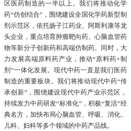
区医药制造的一半以上。我们将推动化学
药“仿创结合”，围绕建设全国化学药新型制
剂示范区，依托扬子江药业、阿斯利康等龙
头企业，重点培育肿瘤靶向药、心脑血管药
物等新分子创新药和高端仿制药。同时，大
力发展高端原料药产业，推动“原料药+制
剂”一体化发展。现代中药一直是我们医药
制造的重要板块。我们将推动现代中药“传
承创新”，围绕建设现代中药产业示范区，
持续发力中药研发“标准化”，积极“复活”经
典名方，加快布局心脑血管、呼吸、消化、
儿科、妇科等多个领域的中药产品线。