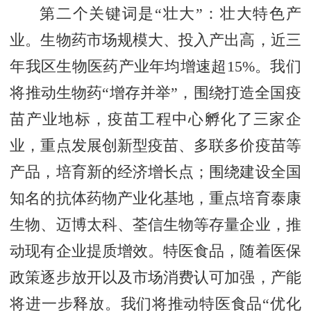
第二个关键词是“壮大”：壮大特色产
业。生物药市场规模大、投入产出高，近三
年我区生物医药产业年均增速超15%。我们
将推动生物药“增存并举”，围绕打造全国疫
苗产业地标，疫苗工程中心孵化了三家企
业，重点发展创新型疫苗、多联多价疫苗等
产品，培育新的经济增长点；围绕建设全国
知名的抗体药物产业化基地，重点培育泰康
生物、迈博太科、荃信生物等存量企业，推
动现有企业提质增效。特医食品，随着医保
政策逐步放开以及市场消费认可加强，产能
将进一步释放。我们将推动特医食品“优化