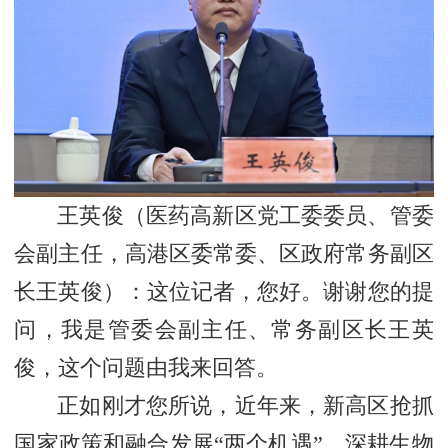
王英俊（
医药高新区党工委委员、管委
会副主任，高港区委常委、区政府常务副区
长王英俊
）：这位记者，您好。谢谢您的提
问，我是管委会副主任、常务副区长王英
俊，这个问题由我来回答。
正如刚才您所说，近年来，新高区抢抓
国家政策和融合发展“两个机遇”，深耕生物