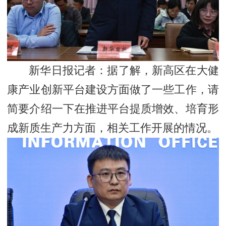
新华日报记者：据了解，新高区在大健
康产业创新平台建设方面做了一些工作，请
简要介绍一下在推进平台提质增效、培育形
成新质生产力方面，相关工作开展的情况。