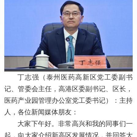
丁志强（
泰州医药高新区党工委副书
记、管委会主任，高港区委副书记、区长，
医药产业园管理办公室党工委书记
）：主持
人，各位新闻媒体朋友：
大家下午好。非常高兴和我的同事们一
起，向大家介绍新高区发展情况，并回答大