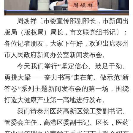
周焕祥〔市委宣传部副部长，市新闻出
版局（版权局）局长，市文联党组书记〕：
各位记者朋友，大家下午好，欢迎出席泰州
市人民政府新闻办公室新闻发布会。
今天我们举行“坚定信心、鼓足干劲、
勇挑大梁——奋力书写‘走在前、做示范’新
答卷”系列主题新闻发布会的第一场，围绕
打造大健康产业第一高地进行发布。
我们请泰州医药高新区党工委副书记、
管委会主任，高港区委副书记、区长，医药