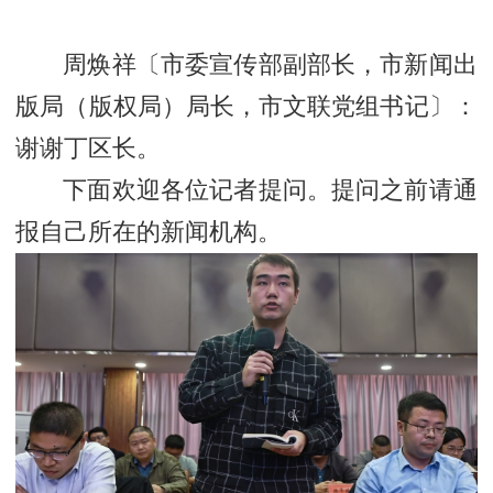
周焕祥〔市委宣传部副部长，市新闻出
版局（版权局）局长，市文联党组书记〕
：
谢谢丁区长。
下面欢迎各位记者提问。提问之前请通
报自己所在的新闻机构。