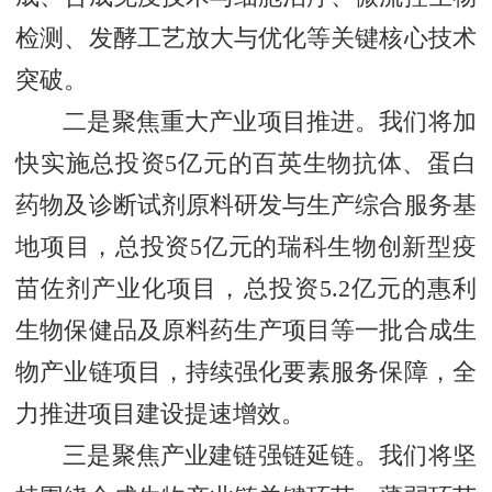
检测、发酵工艺放大与优化等关键核心技术
突破。
二是聚焦重大产业项目推进。我们将加
快实施总投资5亿元的百英生物抗体、蛋白
药物及诊断试剂原料研发与生产综合服务基
地项目，总投资5亿元的瑞科生物创新型疫
苗佐剂产业化项目，总投资5.2亿元的惠利
生物保健品及原料药生产项目等一批合成生
物产业链项目，持续强化要素服务保障，全
力推进项目建设提速增效。
三是聚焦产业建链强链延链。我们将坚