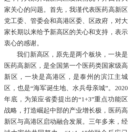
家关心的问题。首先，我谨代表医药高新区
党工委、管委会和高港区委、区政府，对大
家长期以来给予新高区的关心和支持，表示
衷心的感谢。
我们新高区，原先是两个板块，一块是
医药高新区，是全国第一个医药类国家级高
新区，一块是高港区，是泰州的滨江主城
区，也是“海军诞生地、水兵母亲城”。2020
年底，为策应省委提出的“1+3”重点功能区
战略，打造崛起中部的产业增长极，医药高
新区与高港区启动融合发展。三年多来，经