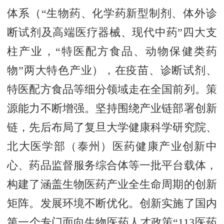
体系（“生物药、化学药新型制剂、体外诊
断试剂及高端医疗器械、现代中药”四大支
柱产业，“特医配方食品、动物保健类药
物”两大特色产业），在疫苗、诊断试剂、
特医配方食品等细分领域走在全国前列。策
源能力不断增强。坚持围绕产业链部署创新
链，先后布局了复旦大学健康科学研究院、
北大医学部（泰州）医药健康产业创新中
心、药品监督服务综合体等一批平台载体，
构建了涵盖生物医药产业全生命周期的创新
矩阵。发展环境不断优化。创新实施了国内
第一个专门面向生物医药人才政策“113医药