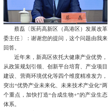
蔡磊〔
医药高新区（高港区）发展改革
委主任〕
：谢谢您的提问，这个问题由我来
回答。
近年来，新高区依托大健康产业优势，
从政策规划引领、创新平台培育、产业项目
建设、营商环境优化等四个维度精准发力，
突出“优势产业未来化、未来技术产业化”两
个重点，加快打造“合成生物+”的产业生态
体系。