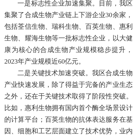
一是标志性企业加速集聚。目前，我区
集聚了合成生物产业链上下游企业30余家，
包括荃信生物、瑞科生物、百英生物、惠利
生物、耀海生物等一批标志性企业，以大健
康为核心的合成生物产业规模稳步提升，
2023年产业规模近60亿元。
二是关键技术加速突破。我区合成生物
产业快速发展，除了得益于完备的产业生态
之外，还在于关键技术取得了阶段性突破。
比如，惠利生物拥有国内首个酶全场景设计
的计算平台；百英生物的抗体表达服务在基
因、细胞和工艺层面建立了技术优势，业内