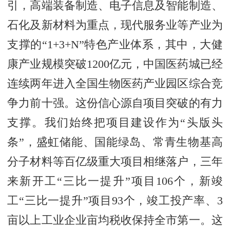
引，高端装备制造、电子信息及智能制造、
石化及新材料为重点，现代服务业等产业为
支撑的“1+3+N”特色产业体系，其中，大健
康产业规模突破1200亿元，中国医药城已经
连续两年进入全国生物医药产业园区综合竞
争力前十强。这份信心源自项目突破的有力
支撑。我们始终把项目建设作为“头版头
条”，盛虹储能、国能绿岛、常青生物基高
分子材料等百亿级重大项目相继落户，三年
来新开工“三比一提升”项目106个，新竣
工“三比一提升”项目93个，竣工投产率、3
亩以上工业企业亩均税收保持全市第一。这