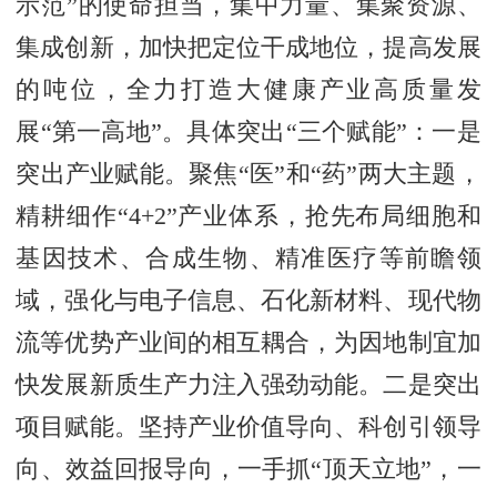
示范”的使命担当，集中力量、集聚资源、
集成创新，加快把定位干成地位，提高发展
的吨位，全力打造大健康产业高质量发
展“第一高地”。具体突出“三个赋能”：一是
突出产业赋能。聚焦“医”和“药”两大主题，
精耕细作“4+2”产业体系，抢先布局细胞和
基因技术、合成生物、精准医疗等前瞻领
域，强化与电子信息、石化新材料、现代物
流等优势产业间的相互耦合，为因地制宜加
快发展新质生产力注入强劲动能。二是突出
项目赋能。坚持产业价值导向、科创引领导
向、效益回报导向，一手抓“顶天立地”，一