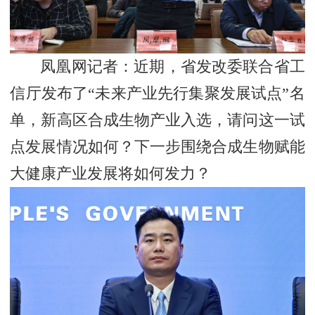
凤凰网记者：近期，省发改委联合省工
信厅发布了“未来产业先行集聚发展试点”名
单，新高区合成生物产业入选，请问这一试
点发展情况如何？下一步围绕合成生物赋能
大健康产业发展将如何发力？