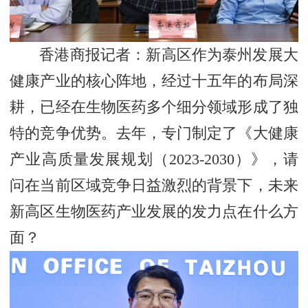
香港商报记者：新高区作为泰州发展大
健康产业的核心阵地，经过十五年的布局深
耕，已经在生物医药多个细分领域形成了独
特的竞争优势。去年，专门制定了《大健康
产业高质量发展规划（2023-2030）》，请
问在当前区域竞争日益激烈的背景下，未来
新高区生物医药产业发展的发力点在什么方
面？