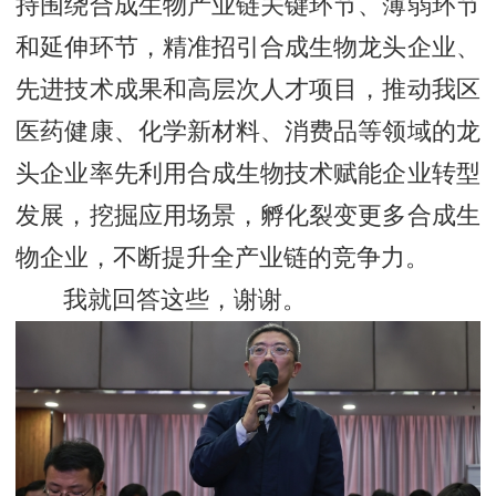
持围绕合成生物产业链关键环节、薄弱环节
和延伸环节，精准招引合成生物龙头企业、
先进技术成果和高层次人才项目，推动我区
医药健康、化学新材料、消费品等领域的龙
头企业率先利用合成生物技术赋能企业转型
发展，挖掘应用场景，孵化裂变更多合成生
物企业，不断提升全产业链的竞争力。
我就回答这些，谢谢。