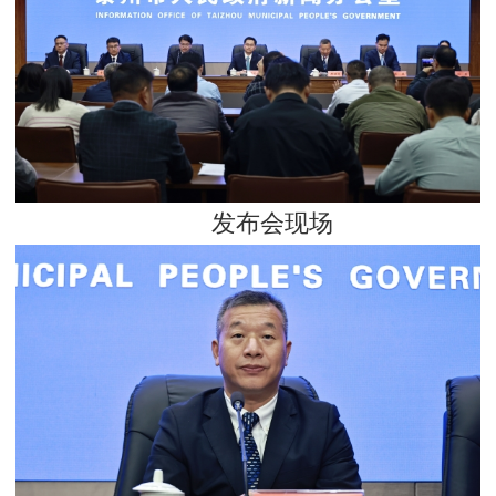
发布会现场