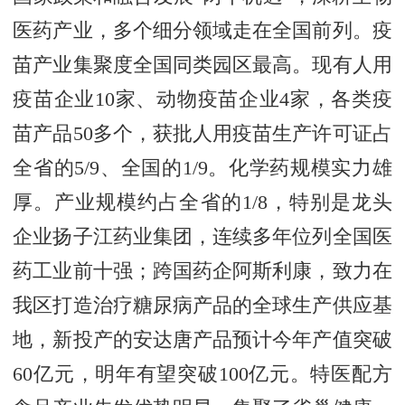
医药产业，多个细分领域走在全国前列。疫
苗产业集聚度全国同类园区最高。现有人用
疫苗企业10家、动物疫苗企业4家，各类疫
苗产品50多个，获批人用疫苗生产许可证占
全省的5/9、全国的1/9。化学药规模实力雄
厚。产业规模约占全省的1/8，特别是龙头
企业扬子江药业集团，连续多年位列全国医
药工业前十强；跨国药企阿斯利康，致力在
我区打造治疗糖尿病产品的全球生产供应基
地，新投产的安达唐产品预计今年产值突破
60亿元，明年有望突破100亿元。特医配方