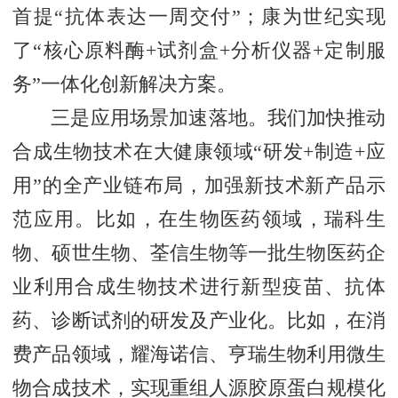
首提“抗体表达一周交付”；康为世纪实现
了“核心原料酶+试剂盒+分析仪器+定制服
务”一体化创新解决方案。
三是应用场景加速落地。我们加快推动
合成生物技术在大健康领域“研发+制造+应
用”的全产业链布局，加强新技术新产品示
范应用。比如，在生物医药领域，瑞科生
物、硕世生物、荃信生物等一批生物医药企
业利用合成生物技术进行新型疫苗、抗体
药、诊断试剂的研发及产业化。比如，在消
费产品领域，耀海诺信、亨瑞生物利用微生
物合成技术，实现重组人源胶原蛋白规模化