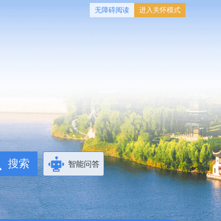
无障碍阅读
进入关怀模式
智能问答