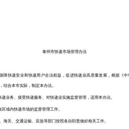
泰州市快递市场管理办法
，保障快递安全和快递用户合法权益，促进快递业高质量发展，根据《中
，结合本市实际，制定本办法。
快递业务、接受快递服务、对快递业实施监督管理，适用本办法。
政区域内快递市场的监督管理工作。
、海关、交通运输、应急等部门按照各自职责做好相关工作。