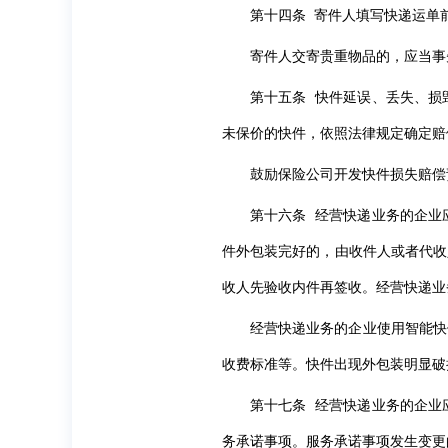
第十四条 寄件人填写快递运单
寄件人交寄贵重物品的，应当事
第十五条 快件延误、丢失、损
未保价的快件，依照法律规定确定赔
鼓励保险公司开发快件损失赔偿
第十六条 经营快递业务的企业
件外包装完好的，由收件人或者代收
收人先验收内件再签收。经营快递业
经营快递业务的企业使用智能快
收费标准等。快件出现外包装明显破
第十七条 经营快递业务的企业
务承诺事项。服务承诺事项发生变更