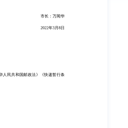
市长：万闻华
2022年3月8日
华人民共和国邮政法》《快递暂行条