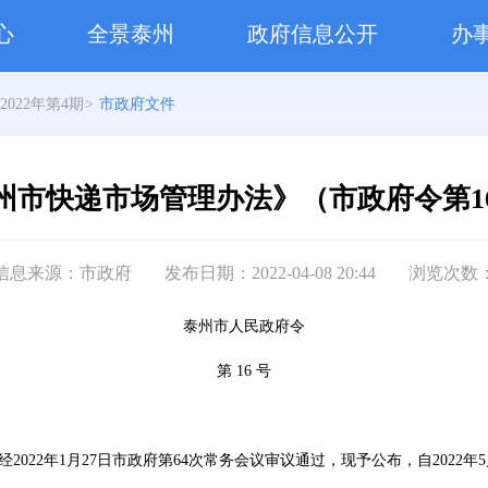
心
全景泰州
政府信息公开
办
2022年第4期
>
市政府文件
州市快递市场管理办法》（市政府令第1
信息来源：市政府
发布日期：2022-04-08 20:44
浏览次数
泰州市人民政府令
第 16 号
022年1月27日市政府第64次常务会议审议通过，现予公布，自2022年