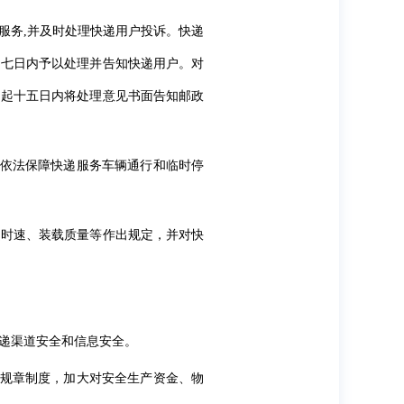
服务,并及时处理快递用户投诉。快递
起七日内予以处理并告知快递用户。对
日起十五日内将处理意见书面告知邮政
，依法保障快递服务车辆通行和临时停
驶时速、装载质量等作出规定，并对快
递渠道安全和信息安全。
产规章制度，加大对安全生产资金、物