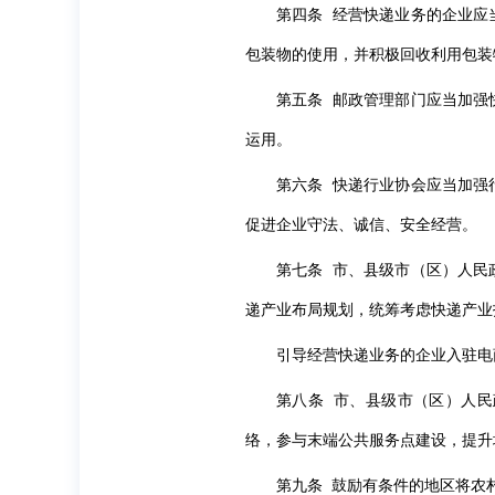
第四条 经营快递业务的企业应
包装物的使用，并积极回收利用包装
第五条 邮政管理部门应当加强
运用。
第六条 快递行业协会应当加强
促进企业守法、诚信、安全经营。
第七条 市、县级市（区）人民
递产业布局规划，统筹考虑快递产业
引导经营快递业务的企业入驻电
第八条 市、县级市（区）人
络，参与末端公共服务点建设，提升
第九条 鼓励有条件的地区将农