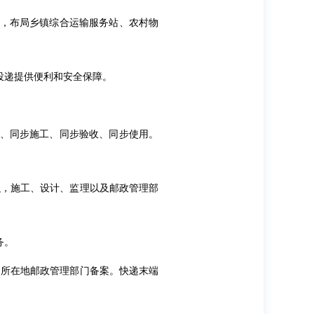
施，布局乡镇综合运输服务站、农村物
投递提供便利和安全保障。
计、同步施工、同步验收、同步使用。
织，施工、设计、监理以及邮政管理部
务。
向所在地邮政管理部门备案。快递末端