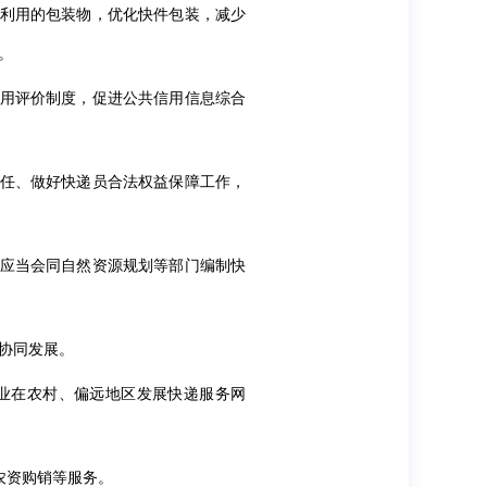
收利用的包装物，优化快件包装，减少
。
信用评价制度，促进公共信用信息综合
责任、做好快递员合法权益保障工作，
门应当会同自然资源规划等部门编制快
协同发展。
业在农村、偏远地区发展快递服务网
农资购销等服务。