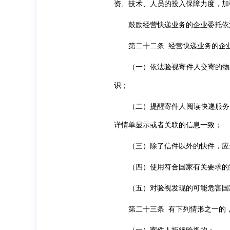
资、技术、人员的投入保障力度，加
鼓励经营快递业务的企业委托依
第二十二条 经营快递业务的企
（一）依法验视寄件人交寄的物
识；
（二）提醒寄件人阅读快递服务
详情单显示或者关联的信息一致；
（三）除了信件以外的快件，应
（四）使用符合国家有关要求的
（五）对验视发现的可能危害国
第二十三条 有下列情形之一的