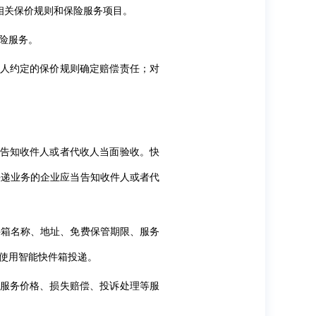
相关保价规则和保险服务项目。
险服务。
件人约定的保价规则确定赔偿责任；对
并告知收件人或者代收人当面验收。快
快递业务的企业应当告知收件人或者代
件箱名称、地址、免费保管期限、服务
使用智能快件箱投递。
、服务价格、损失赔偿、投诉处理等服