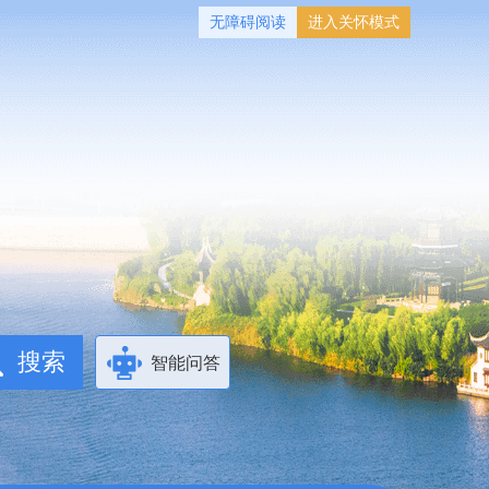
无障碍阅读
进入关怀模式
智能问答