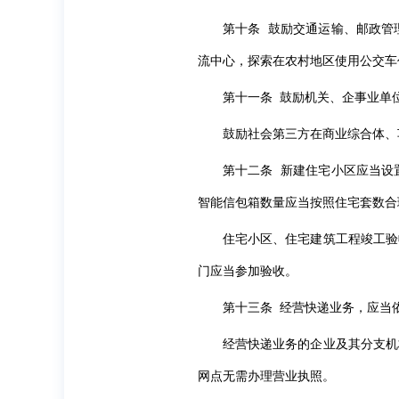
第十条 鼓励交通运输、邮政管
流中心，探索在农村地区使用公交车
第十一条 鼓励机关、企事业单
鼓励社会第三方在商业综合体、
第十二条 新建住宅小区应当设
智能信包箱数量应当按照住宅套数合
住宅小区、住宅建筑工程竣工验
门应当参加验收。
第十三条 经营快递业务，应当
经营快递业务的企业及其分支机
网点无需办理营业执照。