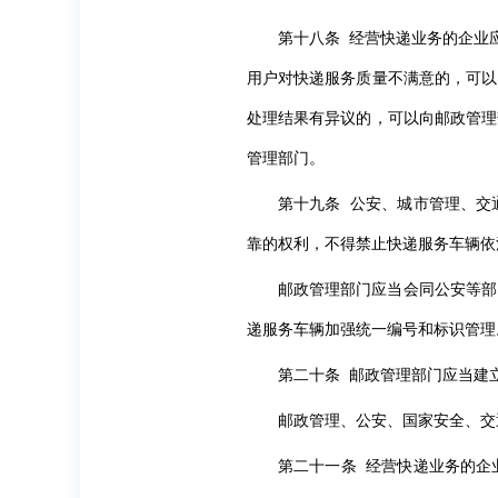
第十八条 经营快递业务的企业
用户对快递服务质量不满意的，可以
处理结果有异议的，可以向邮政管理
管理部门。
第十九条 公安、城市管理、交
靠的权利，不得禁止快递服务车辆依
邮政管理部门应当会同公安等部
递服务车辆加强统一编号和标识管理
第二十条 邮政管理部门应当建
邮政管理、公安、国家安全、交
第二十一条 经营快递业务的企