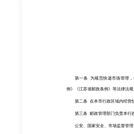
第一条 为规范快递市场管理
例》《江苏省邮政条例》等法律法规
第二条 在本市行政区域内经营
第三条 邮政管理部门负责本行
公安、国家安全、市场监督管理