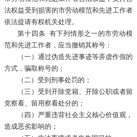
法权益受到损害的市劳动模范和先进工作者
依法提请有权机关处理。
第十四条 有下列情形之一的市劳动模
范和先进工作者，应当撤销其称号：
（一）通过伪造先进事迹等弄虚作假的
方式，骗取称号的；
（二）受到刑事处罚的；
（三）受到开除党籍、开除公职或者留
党察看、留用察看处分的；
（四）严重违背社会主义核心价值观，
造成恶劣影响的；