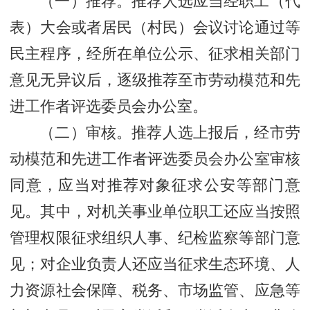
（一）推荐。推荐人选应当经职工（代
表）大会或者居民（村民）会议讨论通过等
民主程序，经所在单位公示、征求相关部门
意见无异议后，逐级推荐至市劳动模范和先
进工作者评选委员会办公室。
（二）审核。推荐人选上报后，经市劳
动模范和先进工作者评选委员会办公室审核
同意，应当对推荐对象征求公安等部门意
见。其中，对机关事业单位职工还应当按照
管理权限征求组织人事、纪检监察等部门意
见；对企业负责人还应当征求生态环境、人
力资源社会保障、税务、市场监管、应急等