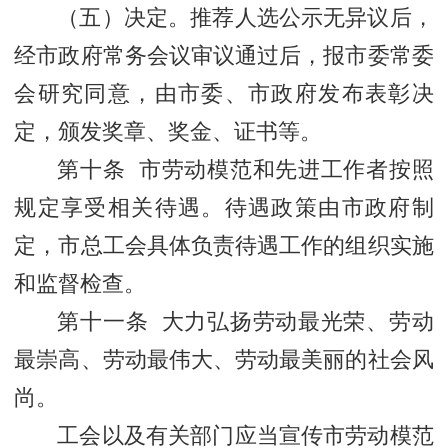
（五）决定。推荐人选公示无异议后，
经市政府常务会议审议通过后，报市委常委
会研究同意，由市委、市政府发布表彰决
定，颁发奖章、奖金、证书等。
第十条 市劳动模范和先进工作者按照
规定享受相关待遇。待遇政策由市政府制
定，市总工会具体负责待遇工作的组织实施
和监督检查。
第十一条 大力弘扬劳动最光荣、劳动
最崇高、劳动最伟大、劳动最美丽的社会风
尚。
工会以及有关部门应当宣传市劳动模范