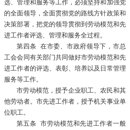
选、管理和服务等工作，必须坚持和加强党
的全面领导，全面贯彻党的路线方针政策和
决策部署，把党的领导贯彻到劳动模范和先
进工作者评选、管理和服务全过程。
第四条 在市委、市政府领导下，市总
工会会同有关部门共同做好市劳动模范和先
进工作者的评选、表彰、培养以及日常管理
服务等工作。
市劳动模范，授予企业职工、农民和其
他劳动者。市先进工作者，授予机关事业单
位职工。
第五条 市劳动模范和先进工作者一般