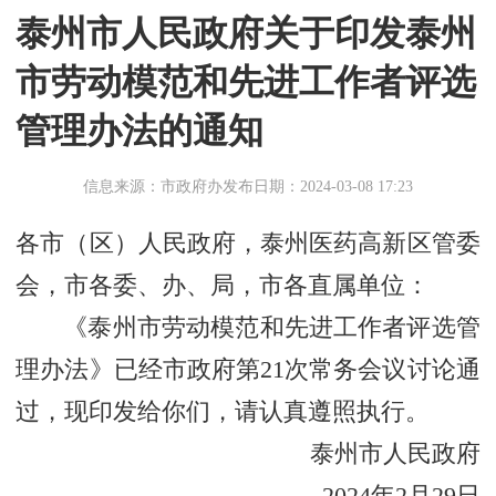
泰州市人民政府关于印发泰州
市劳动模范和先进工作者评选
管理办法的通知
信息来源：市政府办
发布日期：2024-03-08 17:23
各市（区）人民政府，泰州医药高新区管委
会，市各委、办、局，市各直属单位：
《泰州市劳动模范和先进工作者评选管
理办法》已经市政府第21次常务会议讨论通
过，现印发给你们，请认真遵照执行。
泰州市人民政府