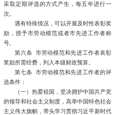
采取定期评选的方式产生，每五年进行一
次。
遇有特殊情况，可以开展及时性表彰奖
励，授予市劳动模范或者市先进工作者称
号。
第六条 市劳动模范和先进工作者表彰
奖励所需经费，列入本级财政预算。
第七条 市劳动模范和先进工作者的评
选条件：
（一）热爱祖国，坚决拥护中国共产党
的领导和社会主义制度，高举中国特色社会
主义伟大旗帜，带头学习贯彻习近平新时代