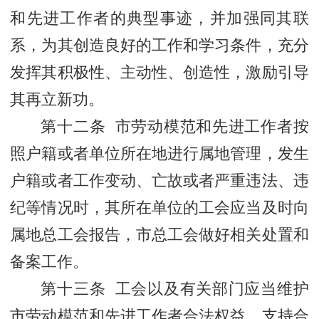
和先进工作者的典型事迹，并加强同其联
系，为其创造良好的工作和学习条件，充分
发挥其积极性、主动性、创造性，激励引导
其再立新功。
第十二条 市劳动模范和先进工作者按
照户籍或者单位所在地进行属地管理，发生
户籍或者工作变动、亡故或者严重违法、违
纪等情况时，其所在单位的工会应当及时向
属地总工会报告，市总工会做好相关处置和
备案工作。
第十三条 工会以及有关部门应当维护
市劳动模范和先进工作者合法权益，支持合