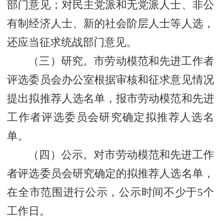
部门意见；对民主党派和无党派人士、非公
有制经济人士、新的社会阶层人士等人选，
还应当征求统战部门意见。
（三）研究。市劳动模范和先进工作者
评选委员会办公室根据审核和征求意见情况
提出拟推荐人选名单，报市劳动模范和先进
工作者评选委员会研究确定拟推荐人选名
单。
（四）公示。对市劳动模范和先进工作
者评选委员会研究确定的拟推荐人选名单，
在全市范围进行公示，公示时间不少于5个
工作日。