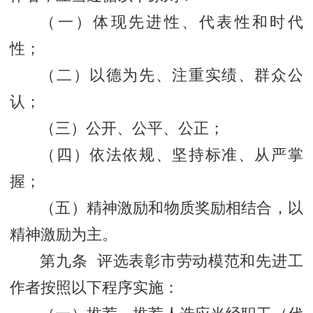
（一）体现先进性、代表性和时代
性；
（二）以德为先、注重实绩、群众公
认；
（三）公开、公平、公正；
（四）依法依规、坚持标准、从严掌
握；
（五）精神激励和物质奖励相结合，以
精神激励为主。
第九条 评选表彰市劳动模范和先进工
作者按照以下程序实施：