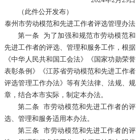
2024年2月29日
（此件公开发布）
泰州市劳动模范和先进工作者评选管理办法
第一条 为了加强和规范市劳动模范和
先进工作者的评选、管理和服务工作，根据
《中华人民共和国工会法》《国家功勋荣誉
表彰条例》《江苏省劳动模范和先进工作者
评选管理工作办法》等有关法律、法规、规
章，结合本市实际，制定本办法。
第二条 市劳动模范和先进工作者的评
选、管理和服务适用本办法。
第三条 市劳动模范和先进工作者的评