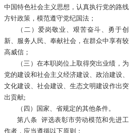
中国特色社会主义思想，认真执行党的路线
方针政策，模范遵守党纪国法；
（二）爱岗敬业、艰苦奋斗、勇于创
新、服务人民、奉献社会，在群众中享有较
高威信；
（三）在本职岗位上取得突出业绩，为
党的建设和社会主义经济建设、政治建设、
文化建设、社会建设、生态文明建设作出突
出贡献;
（四）国家、省规定的其他条件。
第八条 评选表彰市劳动模范和先进工
作者，应当遵循以下原则：