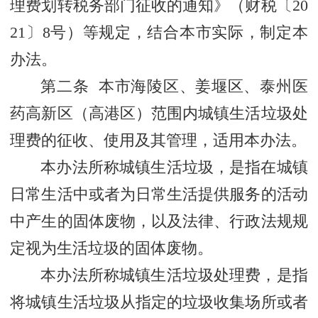
理费划转税务部门征收的通知》（财税〔20
21〕8号）等规定，结合本市实际，制定本
办法。
第二条 本市海陵区、姜堰区、泰州医
药高新区（高港区）范围内城镇生活垃圾处
理费的征收、使用及其管理，适用本办法。
本办法所称城镇生活垃圾，是指在城镇
日常生活中或者为日常生活提供服务的活动
中产生的固体废物，以及法律、行政法规规
定视为生活垃圾的固体废物。
本办法所称城镇生活垃圾处理费，是指
将城镇生活垃圾从指定的垃圾收集场所或者