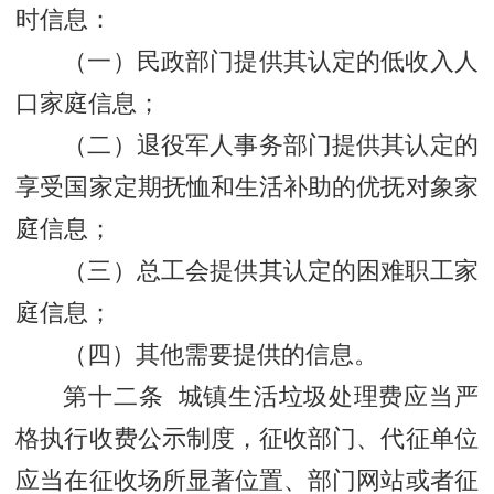
时信息：
（一）民政部门提供其认定的低收入人
口家庭信息；
（二）退役军人事务部门提供其认定的
享受国家定期抚恤和生活补助的优抚对象家
庭信息；
（三）总工会提供其认定的困难职工家
庭信息；
（四）其他需要提供的信息。
第十二条 城镇生活垃圾处理费应当严
格执行收费公示制度，征收部门、代征单位
应当在征收场所显著位置、部门网站或者征