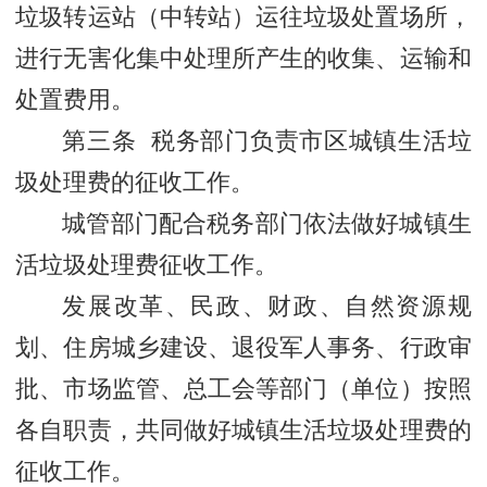
垃圾转运站（中转站）运往垃圾处置场所，
进行无害化集中处理所产生的收集、运输和
处置费用。
第三条 税务部门负责市区城镇生活垃
圾处理费的征收工作。
城管部门配合税务部门依法做好城镇生
活垃圾处理费征收工作。
发展改革、民政、财政、自然资源规
划、住房城乡建设、退役军人事务、行政审
批、市场监管、总工会等部门（单位）按照
各自职责，共同做好城镇生活垃圾处理费的
征收工作。