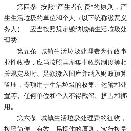
第四条 按照“产生者付费”的原则，产
生生活垃圾的单位和个人（以下统称缴费义
务人），应当按照规定缴纳城镇生活垃圾处
理费。
第五条 城镇生活垃圾处理费为行政事
业性收费，应当按照国库集中收缴制度等相
关规定及时、足额缴入国库并纳入财政预算
管理，专项用于生活垃圾的收集、运输和处
置等。任何单位和个人不得截留、挤占和挪
用。
第六条 城镇生活垃圾处理费的征收，
按照简便、有效、易操作的原则，实行按量