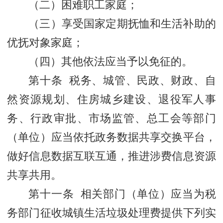
（二）困难职工家庭；
（三）享受国家定期抚恤和生活补助的
优抚对象家庭；
（四）其他依法应当予以免征的。
第十条 税务、城管、民政、财政、自
然资源规划、住房城乡建设、退役军人事
务、行政审批、市场监管、总工会等部门
（单位）应当依托政务数据共享交换平台，
做好信息数据互联互通，推进涉费信息资源
共享共用。
第十一条 相关部门（单位）应当为税
务部门征收城镇生活垃圾处理费提供下列实