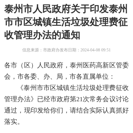
泰州市人民政府关于印发泰州
市市区城镇生活垃圾处理费征
收管理办法的通知
信息来源：市政府办
发布日期：2024-04-08 09:51
各市（区）人民政府，泰州医药高新区管委
会，市各委、办、局，市各直属单位：
《泰州市市区城镇生活垃圾处理费征收
管理办法》已经市政府第21次常务会议讨论
通过，现印发给你们，请结合实际认真抓好
落实。