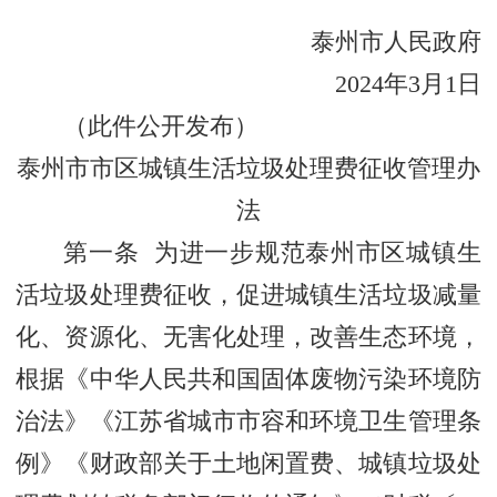
泰州市人民政府
2024年3月1日
（此件公开发布）
泰州市市区城镇生活垃圾处理费征收管理办
法
第一条 为进一步规范泰州市区城镇生
活垃圾处理费征收，促进城镇生活垃圾减量
化、资源化、无害化处理，改善生态环境，
根据《中华人民共和国固体废物污染环境防
治法》《江苏省城市市容和环境卫生管理条
例》《财政部关于土地闲置费、城镇垃圾处