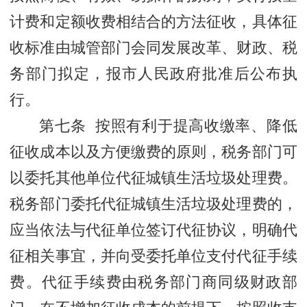
计费和定额收费相结合的方法征收，具体征
收标准由城管部门会同发展改革、财政、税
务部门拟定，报市人民政府批准后公布执
行。
第七条 按照有利于提高收缴率、降低
征收成本以及方便缴费的原则，税务部门可
以委托其他单位代征城镇生活垃圾处理费。
税务部门委托代征城镇生活垃圾处理费的，
应当依法与代征单位签订代征协议，明确代
征相关事宜，并向受委托单位支付代征手续
费。代征手续费由税务部门商同级财政部