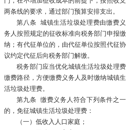
门，在不增加征收成本的前提下，按照收支
两条线的要求，通过部门预算安排支出。
第八条 城镇生活垃圾处理费由缴费义
务人按照规定的征收标准向税务部门申报缴
纳；有代征单位的，由代征单位按照代征协
议约定代征后向税务部门解缴。
税务部门应当优化城镇生活垃圾处理费
缴费路径，方便缴费义务人及时缴纳城镇生
活垃圾处理费。
第九条 缴费义务人符合下列条件之一
的，免征城镇生活垃圾处理费：
（一）低收入人口家庭；