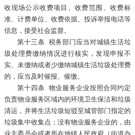
收现场公示收费项目、收费范围、收费标
准、计费单位、收费依据、投诉举报电话等
信息，接受社会监督。
第十三条 税务部门应当对城镇生活垃
圾处理费缴纳情况进行核实，发现申报不
实、未缴纳或者少缴纳城镇生活垃圾处理费
的，应当及时催报、催缴。
第十四条 物业服务企业按照合同约定
负责物业服务区域内的环境卫生保洁和垃圾
清运，并将生活垃圾短驳至城管部门指定的
垃圾集中收集点；没有物业服务企业的，由
业主委员会或者所在地镇人民政府（街道办