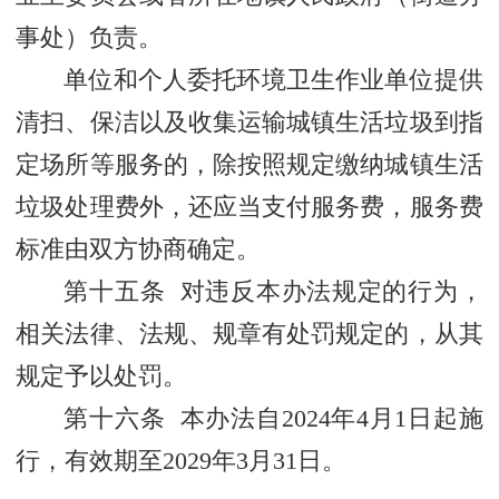
事处）负责。
单位和个人委托环境卫生作业单位提供
清扫、保洁以及收集运输城镇生活垃圾到指
定场所等服务的，除按照规定缴纳城镇生活
垃圾处理费外，还应当支付服务费，服务费
标准由双方协商确定。
第十五条 对违反本办法规定的行为，
相关法律、法规、规章有处罚规定的，从其
规定予以处罚。
第十六条 本办法自2024年4月1日起施
行，有效期至2029年3月31日。