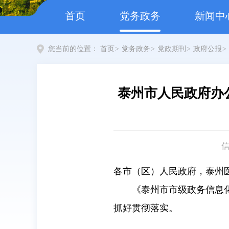
首页
党务政务
新闻中
您当前的位置：
首页
>
党务政务
>
党政期刊
>
政府公报
>
泰州市人民政府办
各市（区）人民政府，泰州
《泰州市市级政务信息
抓好贯彻落实。