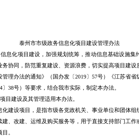
泰州市市级政务信息化项目建设管理办法
务信息化项目建设，加强规划统筹，推动信息基础设施集
业务协同，防范重复建设、资源浪费，切实提高项目建设
管理办法的通知》（国办发〔2019〕57号）《江苏省
24〕38号）等要求，结合我市实际，制定本办法。
化项目建设及其管理适用本办法。
息化建设项目，是指市级各党政机关、事业单位和团体组
续建、改建、运维及购买服务等，用于直接支持部门工作
项目。