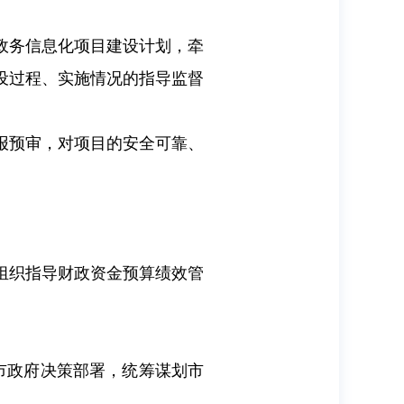
政务信息化项目建设计划，牵
设过程、实施情况的指导监督
报预审，对项目的安全可靠、
组织指导财政资金预算绩效管
市政府决策部署，统筹谋划市