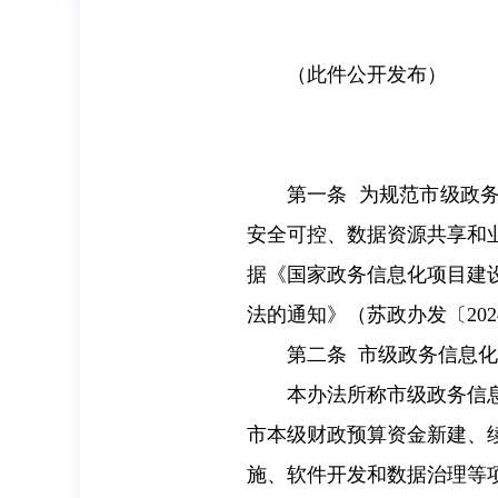
（此件公开发布）
第一条 为规范市级政
安全可控、数据资源共享和
据《国家政务信息化项目建设
法的通知》（苏政办发〔20
第二条 市级政务信息
本办法所称市级政务信
市本级财政预算资金新建、
施、软件开发和数据治理等