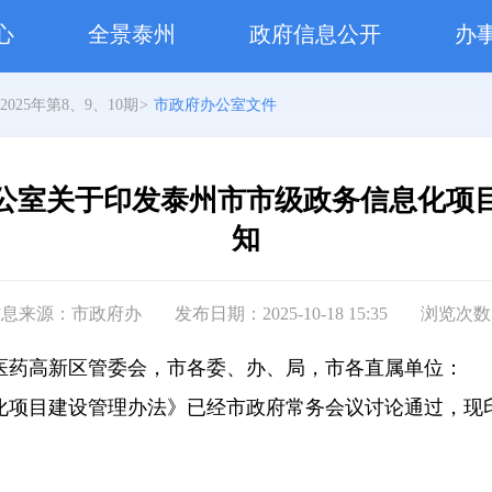
心
全景泰州
政府信息公开
办
2025年第8、9、10期
>
市政府办公室文件
公室关于印发泰州市市级政务信息化项
知
信息来源：市政府办
发布日期：2025-10-18 15:35
浏览次数
医药高新区管委会，市各委、办、局，市各直属单位：
化项目建设管理办法》已经市政府常务会议讨论通过，现