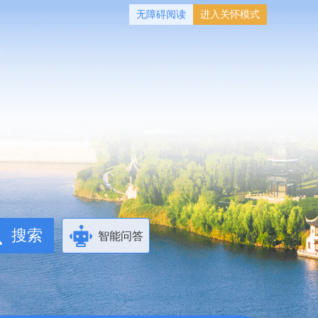
无障碍阅读
进入关怀模式
智能问答