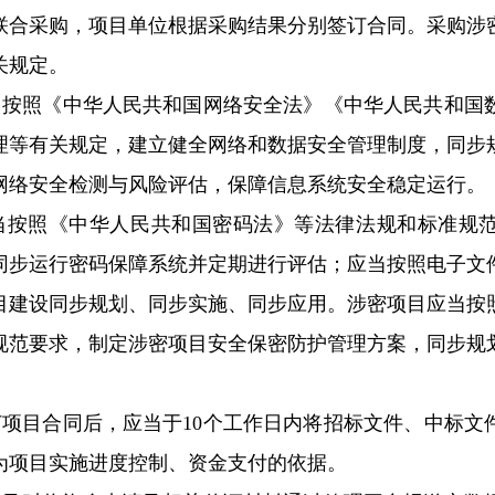
联合采购，项目单位根据采购结果分别签订合同。采购涉
关规定。
当按照《中华人民共和国网络安全法》《中华人民共和国
理等有关规定，建立健全网络和数据安全管理制度，同步
网络安全检测与风险评估，保障信息系统安全稳定运行。
当按照《中华人民共和国密码法》等法律法规和标准规
同步运行密码保障系统并定期进行评估；应当按照电子文
目建设同步规划、同步实施、同步应用。涉密项目应当按
规范要求，制定涉密项目安全保密防护管理方案，同步规
。
订项目合同后，应当于10个工作日内将招标文件、中标文
为项目实施进度控制、资金支付的依据。