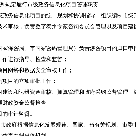
下列规定履行市级政务信息化项目管理职责：
级政务信息化项目的统一规划和协调指导，组织编制市级
技术审核，负责数字泰州专家咨询委员会管理以及项目建
国家保密局、市国家密码管理局）负责涉密项目的归口申
工作进行指导、检查和监督；
项目网络和数据安全审核工作；
责项目的立项审批工作；
目建设和运维资金审核、预算管理和政府采购监督管理，
展财政资金监督检查；
目的审计监督。
，市政府根据信息化发展规律、国家、省有关规划、市委
定数字泰州总体规划。