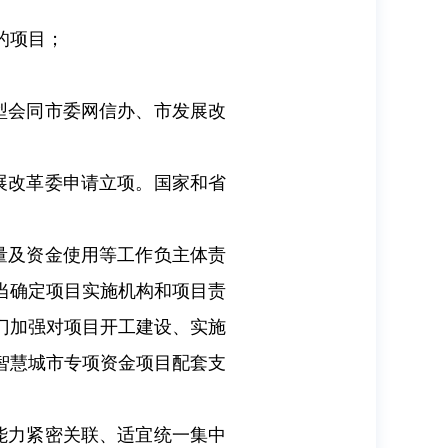
的项目；
型会同市委网信办、市发展改
展改革委申请立项。国家和省
量及资金使用等工作负主体责
当确定项目实施机构和项目责
门加强对项目开工建设、实施
智慧城市专项资金项目配套支
能力紧密关联、适宜统一集中