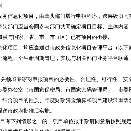
料。
政务信息化项目，由牵头部门履行申报程序，跨层级协同
牵头部门应当会同参与部门共同确定项目目标、主体内容
加强与国家、省、市、市（区）已有项目的衔接。
息化项目，均应当通过市政务信息化项目管理平台（以下
全流程、全生命周期管理，实现与相关部门业务平台联通
相关领域专家对申报项目的必要性、合理性、可行性、安
市委办公室（市国家保密局、市国家密码管理局）、市委
，结合项目的性质、年度财政资金预算和项目建设轻重缓
报送市政府批准后实施。
项目有下列情形之一的，项目单位报市政府同意后按照规