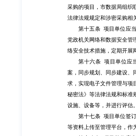
采购的项目，市数据局组织
法律法规规定和涉密采购相
第十五条 项目单位应
党政机关网络和数据安全管
络安全技术措施，定期开展
第十六条 项目单位应
案，同步规划、同步建设、
求，实现电子文件管理与项
秘密法》等法律法规和标准
设施、设备等，并进行评估
第十七条 项目单位签
等资料上传至管理平台，作