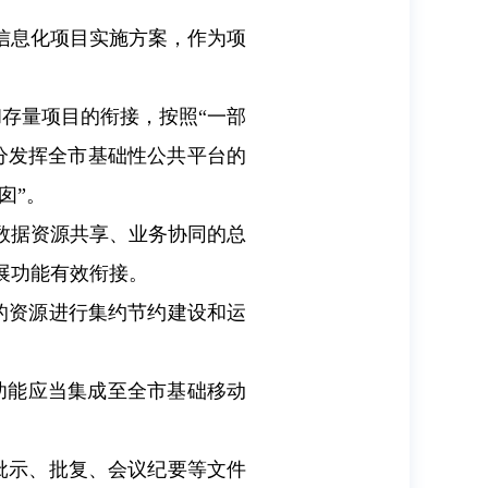
信息化项目实施方案，作为项
存量项目的衔接，按照“一部
分发挥全市基础性公共平台的
囱”。
数据资源共享、业务协同的总
展功能有效衔接。
的资源进行集约节约建设和运
功能应当集成至全市基础移动
批示、批复、会议纪要等文件