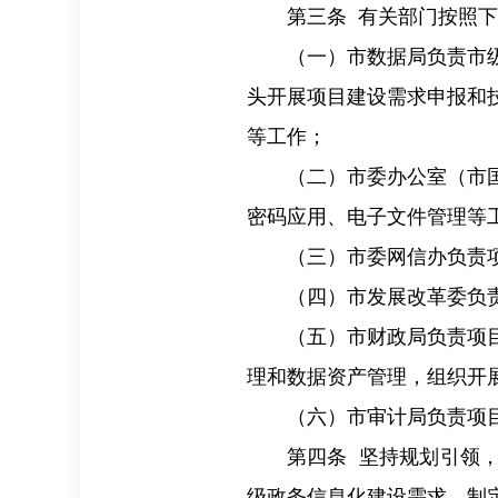
第三条 有关部门按照
（一）市数据局负责市
头开展项目建设需求申报和
等工作；
（二）市委办公室（市
密码应用、电子文件管理等
（三）市委网信办负责
（四）市发展改革委负
（五）市财政局负责项
理和数据资产管理，组织开
（六）市审计局负责项
第四条 坚持规划引领
级政务信息化建设需求，制