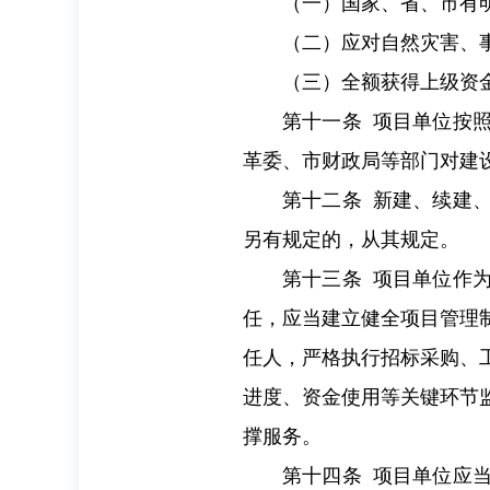
（一）国家、省、市有
（二）应对自然灾害、
（三）全额获得上级资
第十一条 项目单位按
革委、市财政局等部门对建
第十二条 新建、续建
另有规定的，从其规定。
第十三条 项目单位作
任，应当建立健全项目管理
任人，严格执行招标采购、
进度、资金使用等关键环节
撑服务。
第十四条 项目单位应