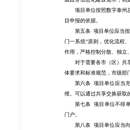
项目单位按照数字泰州
目申报的依据。
第五条 项目单位应当
门一系统”原则，优化流程
作用，严格控制分散、独立、
对于需要各市（区）共
体要求和标准规范，市级部
第六条 项目单位应当
维。可以通过共享交换获取
第七条 项目单位不得
门户。
第八条 项目单位应当