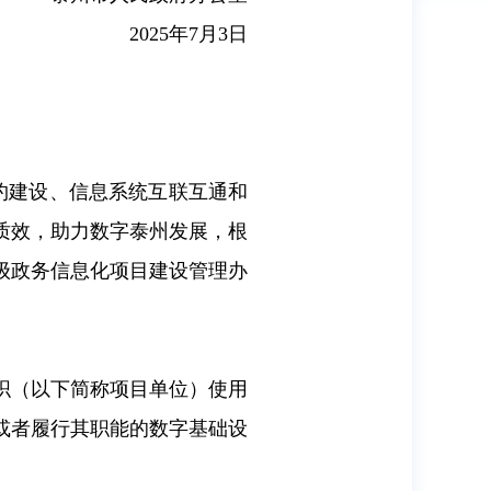
2025年7月3日
约建设、信息系统互联互通和
质效，助力数字泰州发展，根
省级政务信息化项目建设管理办
织（以下简称项目单位）使用
或者履行其职能的数字基础设