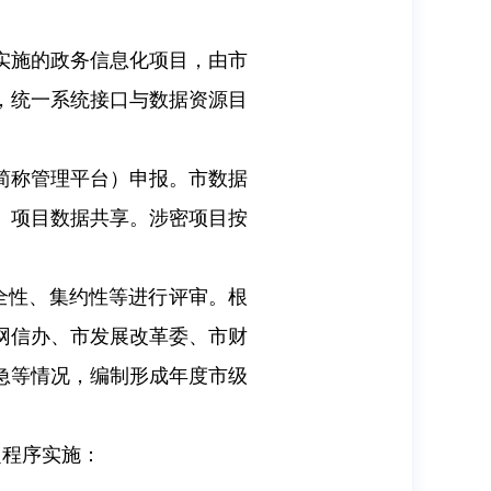
实施的政务信息化项目，由市
，统一系统接口与数据资源目
简称管理平台）申报。市数据
、项目数据共享。涉密项目按
全性、集约性等进行评审。根
网信办、市发展改革委、市财
急等情况，编制形成年度市级
定程序实施：