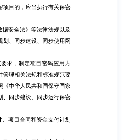
密项目的，应当执行有关保密
数据安全法》等法律法规以及
规划、同步建设、同步使用网
范要求，制定项目密码应用方
件管理相关法规和标准规范要
照《中华人民共和国保守国家
划、同步建设、同步运行保密
件、项目合同和资金支付计划