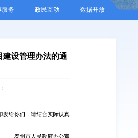
事服务
政民互动
数据开放
目建设管理办法的通
：
印发给你们，请结合实际认真
泰州市人民政府办公室