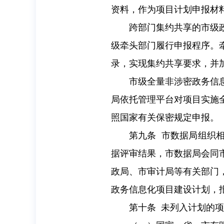
资料，作为项目计划申报材
跨部门集约共享的市级
级牵头部门履行申报程序。
录，实现集约共享要求，并
市级全量非涉密政务信
局依托管理平台对项目实施
照国家有关保密规定申报。
第九条 市数据局组织
据评审结果，市数据局会同
政局、市审计局等有关部门
政务信息化项目建设计划，
第十条 未列入计划的