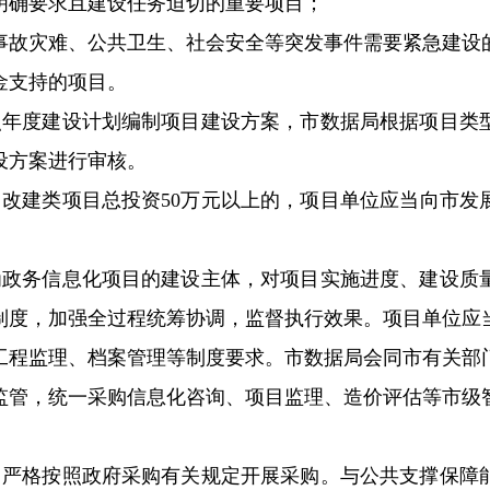
明确要求且建设任务迫切的重要项目；
事故灾难、公共卫生、社会安全等突发事件需要紧急建设
金支持的项目。
照年度建设计划编制项目建设方案，市数据局根据项目类
设方案进行审核。
、改建类项目总投资50万元以上的，项目单位应当向市发
为政务信息化项目的建设主体，对项目实施进度、建设质
制度，加强全过程统筹协调，监督执行效果。项目单位应
工程监理、档案管理等制度要求。市数据局会同市有关部
监管，统一采购信息化咨询、项目监理、造价评估等市级
当严格按照政府采购有关规定开展采购。与公共支撑保障