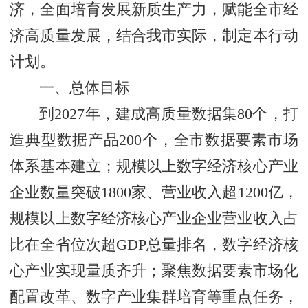
济，全面培育发展新质生产力，赋能全市经
济高质量发展，结合我市实际，制定本行动
计划。
一、总体目标
到2027年，建成高质量数据集80个，打
造典型数据产品200个，全市数据要素市场
体系基本建立；规模以上数字经济核心产业
企业数量突破1800家、营业收入超1200亿，
规模以上数字经济核心产业企业营业收入占
比在全省位次超GDP总量排名，数字经济核
心产业实现量质齐升；聚焦数据要素市场化
配置改革、数字产业集群培育等重点任务，