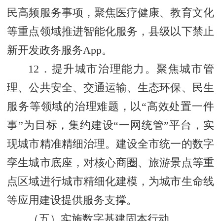
民高频服务事项，聚焦医疗健康、教育文化
等重点领域推进智能化服务，县级以下禁止
新开发政务服务App。
12．提升城市治理能力。聚焦城市管
理、公共安全、交通运输、生态环保、民生
服务等领域的治理难题，以“高效处置一件
事”为目标，集约建设“一网统管”平台，实
现城市精准精细治理。建设全市统一的数字
孪生城市底座，对核心商圈、旅游景点等重
点区域进行城市精细化建模，为城市生命线
等应用建设提供服务支撑。
（五）实施数字基建固本行动