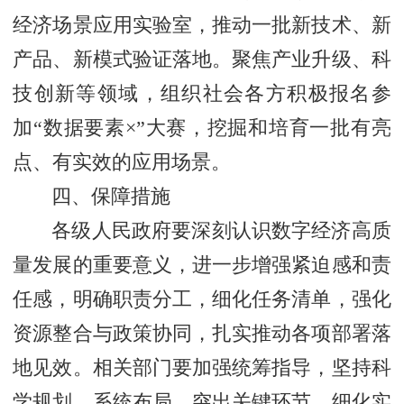
经济场景应用实验室，推动一批新技术、新
产品、新模式验证落地。聚焦产业升级、科
技创新等领域，组织社会各方积极报名参
加“数据要素×”大赛，挖掘和培育一批有亮
点、有实效的应用场景。
四、保障措施
各级人民政府要深刻认识数字经济高质
量发展的重要意义，进一步增强紧迫感和责
任感，明确职责分工，细化任务清单，强化
资源整合与政策协同，扎实推动各项部署落
地见效。相关部门要加强统筹指导，坚持科
学规划、系统布局，突出关键环节，细化实