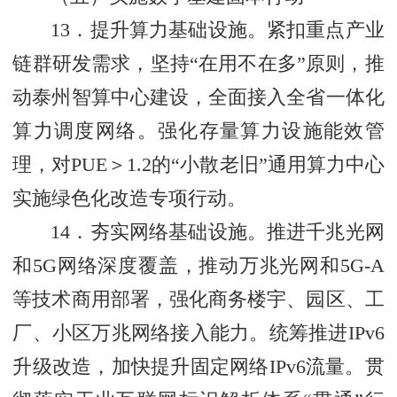
13．提升算力基础设施。紧扣重点产业
链群研发需求，坚持“在用不在多”原则，推
动泰州智算中心建设，全面接入全省一体化
算力调度网络。强化存量算力设施能效管
理，对PUE＞1.2的“小散老旧”通用算力中心
实施绿色化改造专项行动。
14．夯实网络基础设施。推进千兆光网
和5G网络深度覆盖，推动万兆光网和5G-A
等技术商用部署，强化商务楼宇、园区、工
厂、小区万兆网络接入能力。统筹推进IPv6
升级改造，加快提升固定网络IPv6流量。贯