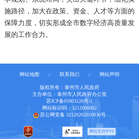
施路径，加大在政策、资金、人才等方面的
保障力度，切实形成全市数字经济高质量发
展的工作合力。
网站地图
联系我们
网站声明
丨
丨
版权所有：泰州市人民政府
主办单位：泰州市人民政府办公室
苏ICP备05003226号-1
网站标识码：3212000002
苏公网安备 32120202010030号
网站支持IPV6