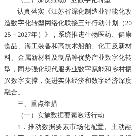
（三）加快推动产业数字化转型
认真落实《江苏省深化制造业智能化改
造数字化转型网络化联接三年行动计划（20
25－2027年）》，系统推进生物医药、健康
食品、海工装备和高技术船舶、化工及新材
料、金属新材料及制品等优势产业数字化转
型，同步强化现代服务业数字赋能和乡村振
兴数字支撑，促进实体经济和数字经济深度
融合。
三、重点举措
（一）实施数据要素激活行动
1．推动数据要素市场化配置。主动融