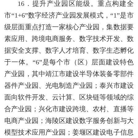
16．提升产业园区能级。重点构建全
市“1+6”数字经济产业园发展模式，“1”是市
级层面重点打造一家核心产业园，集数据要
素应用、跨境电商服务、数字技术开发、数
据安全支撑、数字人才培育、数字生态孵化
于一体。“6”是每个市（区）层面建设特色
产业园，其中靖江市建设半导体装备零部件
器件产业园、光电制造产业园；泰兴市建设
面向软件开发、云计算、区块链等领域的综
合产业园；兴化市建设跨境、农村、直播等
电商产业园；海陵区建设数字服务创新与大
模型技术应用产业园；姜堰区建设电子信息