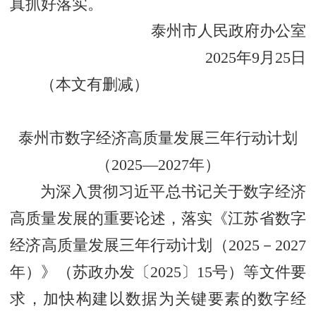
真抓好落实。
泰州市人民政府办公室
2025年9月25日
（本文有删减）
泰州市数字经济高质量发展三年行动计划
（2025—2027年）
为深入贯彻习近平总书记关于数字经济
高质量发展的重要论述，落实《江苏省数字
经济高质量发展三年行动计划（2025－2027
年）》（苏政办发〔2025〕15号）等文件要
求，加快构建以数据为关键要素的数字经