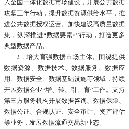
入全国一体化数据市场建设，开展公共数据
攻坚三年行动，提升数据资源供给水平，推
进公共数据授权运营。加快建设高质量数据
集，纵深推进“数据要素×”行动，打造更多
典型数据产品。
2．培大育强数据市场主体。围绕提供
数据资源、数据技术、数据服务、数据应
用、数据安全、数据基础设施等领域，持续
开展数据企业“增、转、引、育”工作。支持
第三方服务机构开展数据咨询、数据保险、
数据公证、合规认证、安全审计、资产评估
等业务，发展数据流通交易新业态。