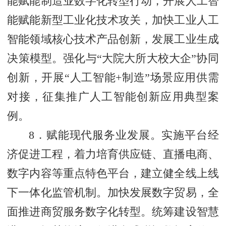
能赋能制造业数字化转型行动，开展人工智
能赋能新型工业化技术攻关，加快工业人工
智能领域核心技术产品创新，发展工业生成
决策模型。强化与“大院大所大校大企”协同
创新，开展“人工智能+制造”场景应用供需
对接，征集推广人工智能创新应用典型案
例。
8．赋能现代服务业发展。实施平台经
济促进工程，着力培育供应链、直播电商、
数字内容等重点特色平台，建立健全线上线
下一体化监管机制。加快发展数字贸易，全
面推进商贸服务数字化转型。统筹建设智慧