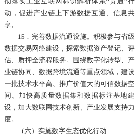
彻落实工业互联网标识解析体系“贯通”行
动，促进产业链上下游数据互通、信息共
享。
15．完善数据流通设施。积极参与省级
数据交易网络建设，探索数据资产登记、评
估、质押全流程服务。围绕数字化转型、产
业链协同、数据跨境流通等重点领域，建设
一批技术水平高、推广价值大的可信数据空
间。加快高质量数据集和数据标注基地建
设，加大数联网技术创新、产业发展支持力
度。
（六）实施数字生态优化行动