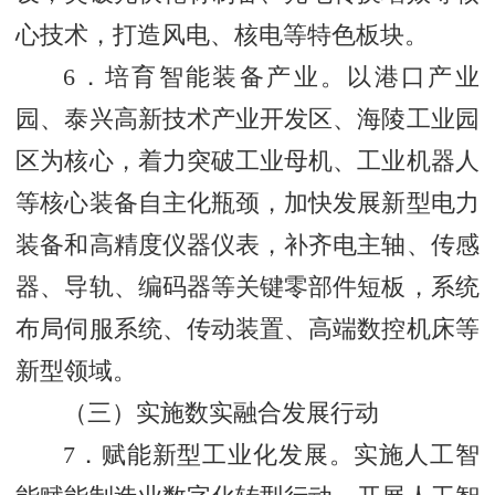
心技术，打造风电、核电等特色板块。
6．培育智能装备产业。以港口产业
园、泰兴高新技术产业开发区、海陵工业园
区为核心，着力突破工业母机、工业机器人
等核心装备自主化瓶颈，加快发展新型电力
装备和高精度仪器仪表，补齐电主轴、传感
器、导轨、编码器等关键零部件短板，系统
布局伺服系统、传动装置、高端数控机床等
新型领域。
（三）实施数实融合发展行动
7．赋能新型工业化发展。实施人工智