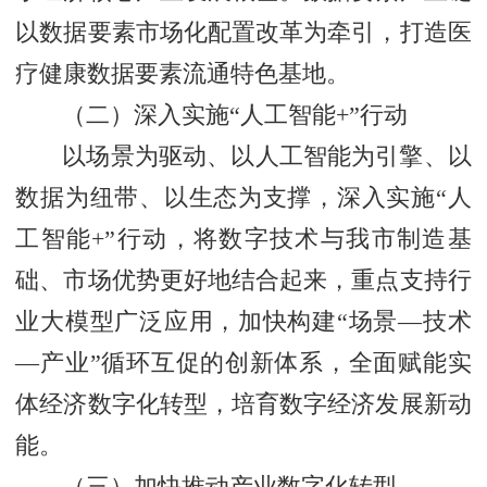
以数据要素市场化配置改革为牵引，打造医
疗健康数据要素流通特色基地。
（二）深入实施“人工智能+”行动
以场景为驱动、以人工智能为引擎、以
数据为纽带、以生态为支撑，深入实施“人
工智能+”行动，将数字技术与我市制造基
础、市场优势更好地结合起来，重点支持行
业大模型广泛应用，加快构建“场景—技术
—产业”循环互促的创新体系，全面赋能实
体经济数字化转型，培育数字经济发展新动
能。