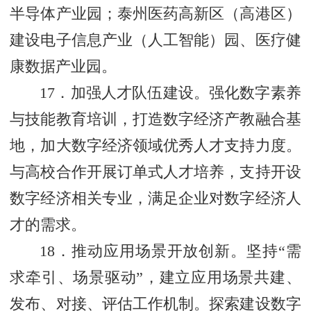
半导体产业园；泰州医药高新区（高港区）
建设电子信息产业（人工智能）园、医疗健
康数据产业园。
17．加强人才队伍建设。强化数字素养
与技能教育培训，打造数字经济产教融合基
地，加大数字经济领域优秀人才支持力度。
与高校合作开展订单式人才培养，支持开设
数字经济相关专业，满足企业对数字经济人
才的需求。
18．推动应用场景开放创新。坚持“需
求牵引、场景驱动”，建立应用场景共建、
发布、对接、评估工作机制。探索建设数字