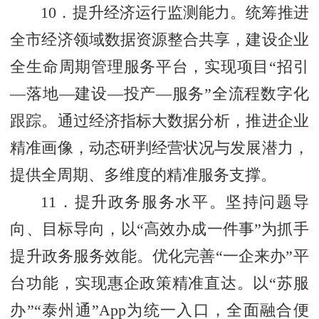
10．提升经济运行监测能力。统筹推进
全市经济领域数据资源整合共享，建设企业
全生命周期管理服务平台，实现项目“招引
—落地—建设—投产—服务”全流程数字化
跟踪。通过经济指标大数据分析，推进企业
精准画像，动态研判经营状况与发展潜力，
提供全周期、多维度的精准服务支撑。
11．提升政务服务水平。坚持问题导
向、目标导向，以“高效办成一件事”为抓手
提升政务服务效能。优化完善“一企来办”平
台功能，实现惠企政策精准直达。以“苏服
办”“泰州通”App为统一入口，全面融合便