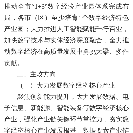
推动全市“1+6”数字经济产业园体系完成布
局，各市（区）至少培育1个数字经济特色
产业园；大力推进人工智能赋能千行百业，
加快数字技术与实体经济深度融合，全力推
动数字经济在高质量发展中勇挑大梁、多作
贡献。
二、主攻方向
（一）大力发展数字经济核心产业
聚焦创新能力提升，大力发展数据、电
子信息、新能源、智能装备等数字经济核心
产业，强化产业链关键环节掌控力，夯实数
字经济核心产业发展根基。数据要素产业链