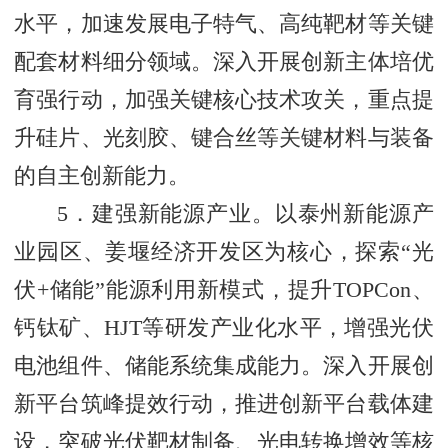
水平，加速发展电子特气、高纯靶材等关键
配套材料细分领域。深入开展创新主体培优
育强行动，加强关键核心技术攻关，重点提
升硅片、光刻胶、键合丝等关键材料与装备
的自主创新能力。
5．建强新能源产业。以泰州新能源产
业园区、姜堰经济开发区为核心，探索“光
伏+储能”能源利用新模式，提升TOPCon、
钙钛矿、HJT等研发产业化水平，增强光伏
电池组件、储能系统集成能力。深入开展创
新平台筑峰提效行动，推进创新平台载体建
设，突破光伏靶材制备、光电转换增效等核