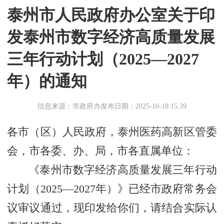
泰州市人民政府办公室关于印
发泰州市数字经济高质量发展
三年行动计划（2025—2027
年）的通知
信息来源：市政府办
发布日期：2025-10-18 15:39
各市（区）人民政府，泰州医药高新区管委
会，市各委、办、局，市各直属单位：
《泰州市数字经济高质量发展三年行动
计划（2025—2027年）》已经市政府常务会
议审议通过，现印发给你们，请结合实际认