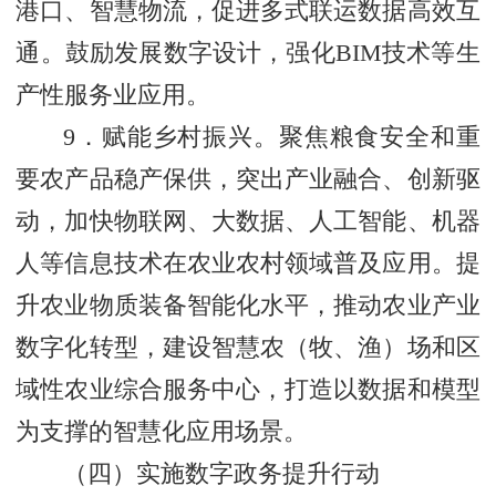
港口、智慧物流，促进多式联运数据高效互
通。鼓励发展数字设计，强化BIM技术等生
产性服务业应用。
9．赋能乡村振兴。聚焦粮食安全和重
要农产品稳产保供，突出产业融合、创新驱
动，加快物联网、大数据、人工智能、机器
人等信息技术在农业农村领域普及应用。提
升农业物质装备智能化水平，推动农业产业
数字化转型，建设智慧农（牧、渔）场和区
域性农业综合服务中心，打造以数据和模型
为支撑的智慧化应用场景。
（四）实施数字政务提升行动