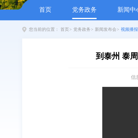
首页
党务政务
新闻中
您当前的位置：
首页
>
党务政务
>
新闻发布会
>
视频播报
到泰州 泰
信