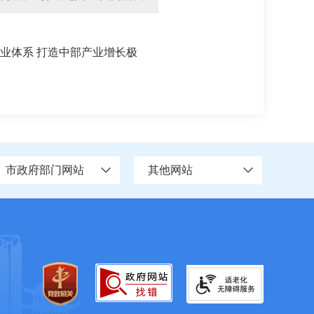
业体系 打造中部产业增长极
市政府部门网站
其他网站