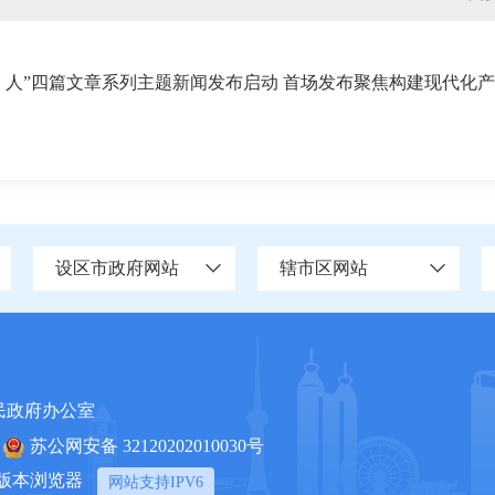
、人”四篇文章系列主题新闻发布启动 首场发布聚焦构建现代化产
设区市政府网站
辖市区网站
民政府办公室
苏公网安备 32120202010030号
上版本浏览器
网站支持IPV6