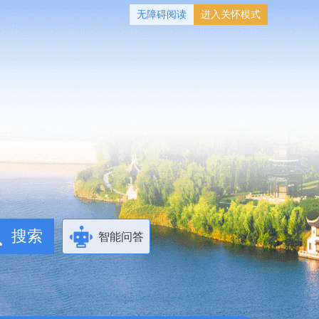
无障碍阅读
进入关怀模式
智能问答