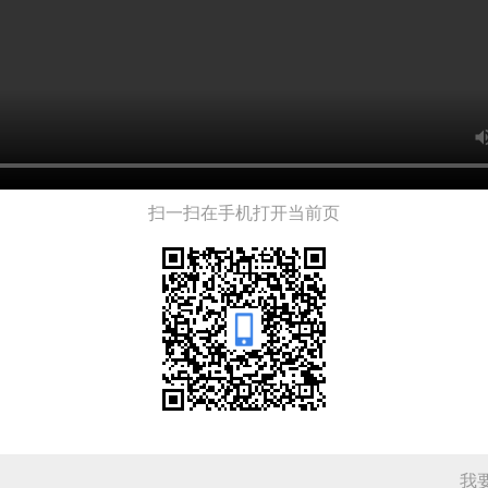
扫一扫在手机打开当前页
我