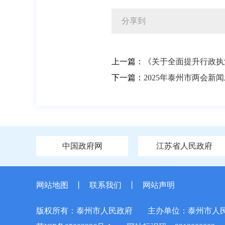
分享到
上一篇：
《关于全面提升行政执
下一篇：
2025年泰州市两会新
中国政府网
江苏省人民政府
网站地图
丨
联系我们
丨
网站声明
版权所有：泰州市人民政府
主办单位：泰州市人