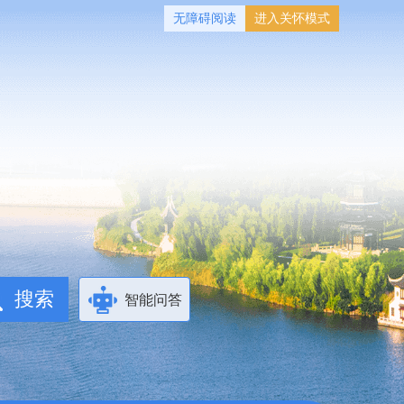
无障碍阅读
进入关怀模式
智能问答