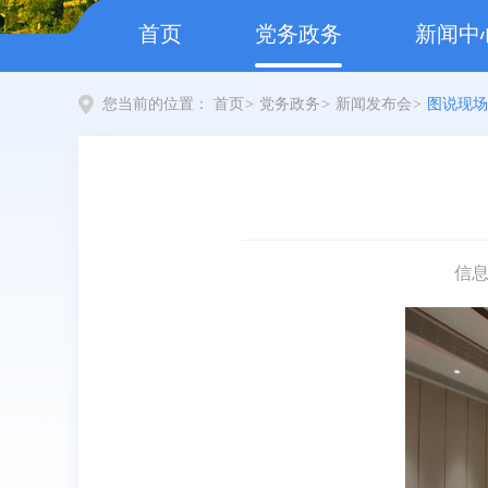
首页
党务政务
新闻中
您当前的位置：
首页
>
党务政务
>
新闻发布会
>
图说现场
信