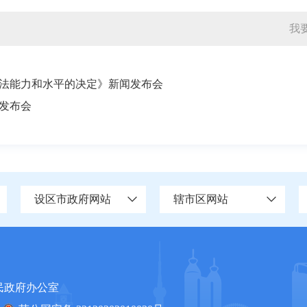
我
法能力和水平的决定》新闻发布会
闻发布会
设区市政府网站
辖市区网站
民政府办公室