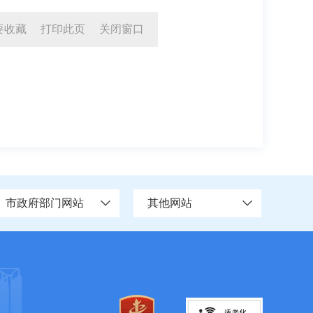
要收藏
打印此页
关闭窗口
市政府部门网站
其他网站