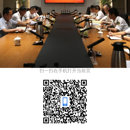
扫一扫在手机打开当前页