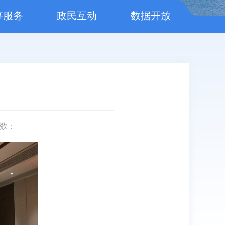
事服务
政民互动
数据开放
数：