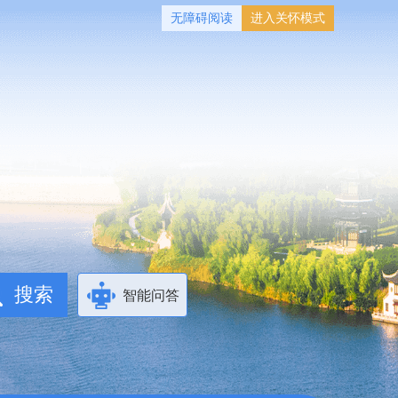
无障碍阅读
进入关怀模式
智能问答