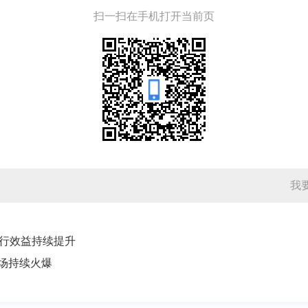
扫一扫在手机打开当前页
我
行效益持续提升
市场持续火爆