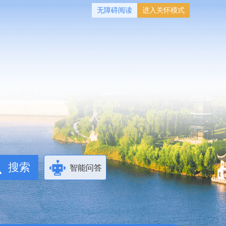
无障碍阅读
进入关怀模式
智能问答