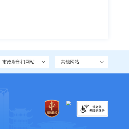
市政府部门网站
其他网站