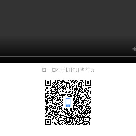
扫一扫在手机打开当前页