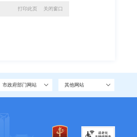
打印此页
关闭窗口
市政府部门网站
其他网站