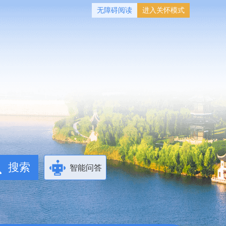
无障碍阅读
进入关怀模式
智能问答