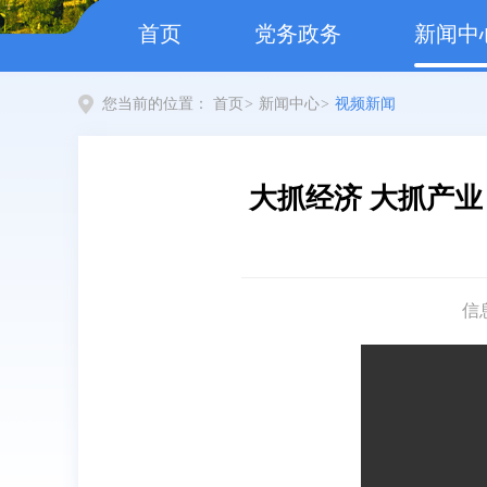
首页
党务政务
新闻中
您当前的位置：
首页
>
新闻中心
>
视频新闻
大抓经济 大抓产业
信