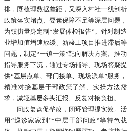
排，既梳理数据差距，又深入村社一线剖析
政策落实堵点、要素保障不足等深层问题，
为镇街量身定制“发展体检报告”。针对制造
业增加值增速放缓、新竣工项目推进滞后等
问题，制定“一镇一策”靶向解决方案。推动
指导服务下沉，通过专场辅导、现场答疑提
供“基层点单、部门接单、现场派单”服务，
精准对接基层干部政策了解、实操方法需
求，减轻基层多头汇报、反复对接负担。
问政复盘促整改，闭环管理提实效。活
用“巡诊家家到”“中层干部问政”等特色载