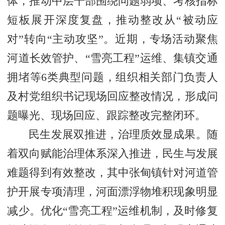
体，推动中层干部围绕问题弱项、考核指标
短板展开深度复盘，推动整改从“被动应
对”转向“主动攻坚”。近期，专场活动聚焦
河道长效管护、“雪亮工程”运维、集镇交通
拥堵等6类典型问题，组织相关部门负责人
及村党组织书记现场回应整改情况，形成问
题曝光、现场回应、跟踪整改完整闭环。
民生发展双推进，治理质效显成果。随
着双向赋能治理体系深入推进，民生与发展
难题得到有效整改，其中张甸镇针对河道管
护开展专项清理，河面漂浮物堆积现象明显
减少。优化“雪亮工程”运维机制，及时修复