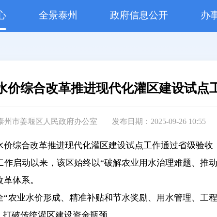
心
全景泰州
政府信息公开
办
水价综合改革推进现代化灌区建设试点
泰州市姜堰区人民政府办公室
发布日期：2025-09-26 10:55
水价综合改革推进现代化灌区建设试点工作通过省级验收
工作启动以来，该区始终以“破解农业用水治理难题、推动
改革体系。
全“农业水价形成、精准补贴和节水奖励、用水管理、工程
，打破传统灌区建设资金瓶颈。