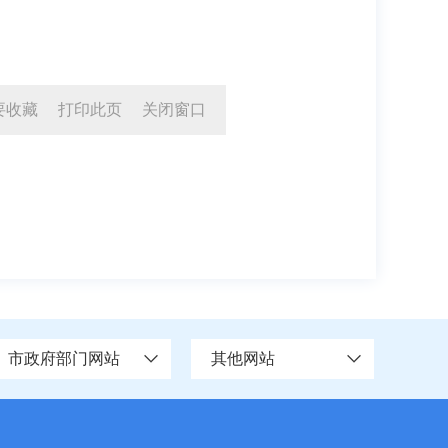
要收藏
打印此页
关闭窗口
市政府部门网站
其他网站