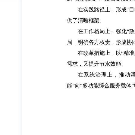
在实践路径上，形成“
供了清晰框架。
在工作格局上，强化“政
局，明确各方权责，形成协
在改革措施上，以“精
需求，又提升节水效能。
在系统治理上，推动灌
能”向“多功能综合服务载体