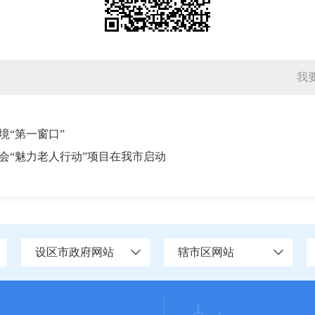
我
境“第一窗口”
会“魅力老人行动”项目在我市启动
设区市政府网站
辖市区网站