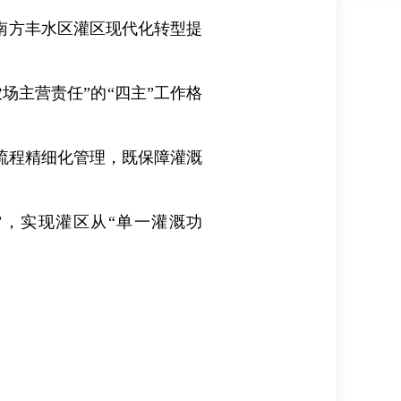
南方丰水区灌区现代化转型提
场主营责任”的“四主”工作格
流程精细化管理，既保障灌溉
”，实现灌区从“单一灌溉功