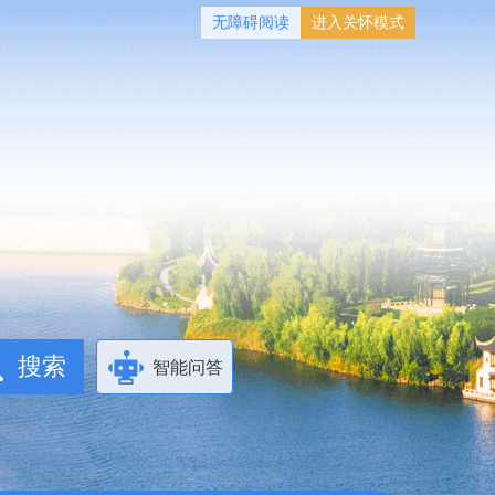
无障碍阅读
进入关怀模式
智能问答