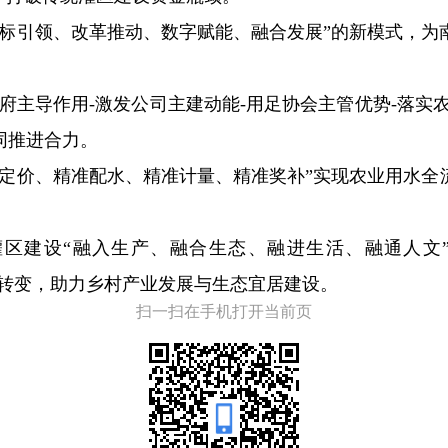
目标引领、改革推动、数字赋能、融合发展”的新模式，为
府主导作用-激发公司主建动能-用足协会主管优势-落实农
同推进合力。
准定价、精准配水、精准计量、精准奖补”实现农业用水全
区建设“融入生产、融合生态、融进生活、融通人文
”转变，助力乡村产业发展与生态宜居建设。
扫一扫在手机打开当前页