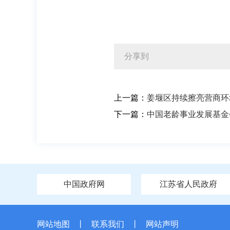
分享到
上一篇：
姜堰区持续擦亮营商环
下一篇：
中国老龄事业发展基金
中国政府网
江苏省人民政府
网站地图
丨
联系我们
丨
网站声明