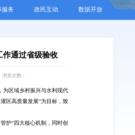
事服务
政民互动
数据开放
工作通过省级验收
浏览次数：
，为区域乡村振兴与水利现代
灌区高质量发展”为目标，致
管护”四大核心机制，同时创