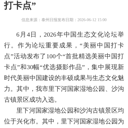
打卡点”
信息来源：泰州日报
发布日期：2026-06-12 15:00
6月4日，2026年中国生态文化论坛举
行。作为论坛重要成果，“美丽中国打卡
点”活动发布了100个“首批精选美丽中国打
卡点”和30幅“优选摄影作品”，集中展现新
时代美丽中国建设的丰硕成果与生态文化魅
力。其中，我市里下河国家湿地公园、沙沟
古镇景区成功入选。
里下河国家湿地公园和沙沟古镇景区均
位于兴化市。其中，里下河国家湿地公园为