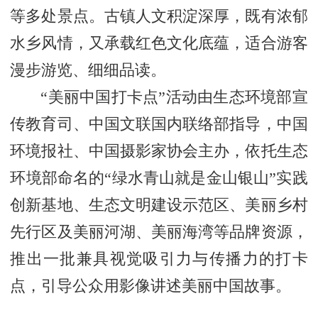
等多处景点。古镇人文积淀深厚，既有浓郁
水乡风情，又承载红色文化底蕴，适合游客
漫步游览、细细品读。
“美丽中国打卡点”活动由生态环境部宣
传教育司、中国文联国内联络部指导，中国
环境报社、中国摄影家协会主办，依托生态
环境部命名的“绿水青山就是金山银山”实践
创新基地、生态文明建设示范区、美丽乡村
先行区及美丽河湖、美丽海湾等品牌资源，
推出一批兼具视觉吸引力与传播力的打卡
点，引导公众用影像讲述美丽中国故事。