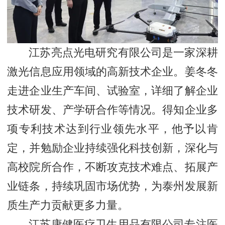
江苏亮点光电研究有限公司是一家深耕
激光信息应用领域的高新技术企业。姜冬冬
走进企业生产车间、试验室，详细了解企业
技术研发、产学研合作等情况。得知企业多
项专利技术达到行业领先水平，他予以肯
定，并勉励企业持续强化科技创新，深化与
高校院所合作，不断攻克技术难点、拓展产
业链条，持续巩固市场优势，为泰州发展新
质生产力贡献更多力量。
江苏康健医疗卫生用品有限公司专注医