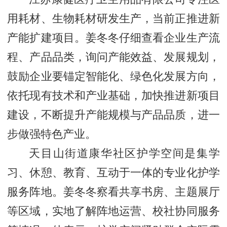
用耗材、生物耗材研发生产，当前正推进新
产能扩建项目。姜冬冬仔细查看企业生产流
程、产品品类，询问产能效益、发展规划，
鼓励企业要锚定智能化、绿色化发展方向，
依托现有技术和产业基础，加快推进新项目
建设，不断提升产能规模与产品品质，进一
步做强特色产业。
天目山街道康华社区护学空间是集学
习、休憩、教育、互动于一体的专业化护学
服务阵地。姜冬冬察看共享书房、主题展厅
等区域，实地了解阵地运营、校社协同服务