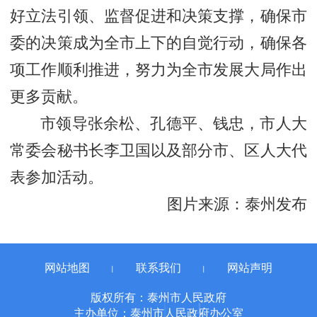
好立法引领、监督促进和决策支撑，确保市
委的决策成为全市上下的自觉行动，确保各
项工作顺利推进，努力为全市发展大局作出
更多贡献。
市领导张余松、孔德平、钱忠，市人大
常委会秘书长李卫国以及部分市、区人大代
表参加活动。
图片来源：泰州发布
网站地图
联系我们
网站声明
丨
丨
版权所有：泰州市人民政府
主办单位：泰州市人民政府办公室