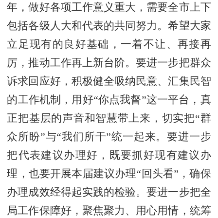
年，做好各项工作意义重大，需要全市上下
包括各级人大和代表的共同努力。希望大家
立足现有的良好基础，一着不让、再接再
厉，推动工作再上新台阶。要进一步把群众
诉求回应好，积极健全吸纳民意、汇集民智
的工作机制，用好“你点我督”这一平台，真
正把基层的声音和智慧带上来，切实把“群
众所盼”与“我们所干”统一起来。要进一步
把代表建议办理好，既要抓好现有建议办
理，也要开展本届建议办理“回头看”，确保
办理成效经得起实践的检验。要进一步把全
局工作保障好，聚焦聚力、用心用情，统筹