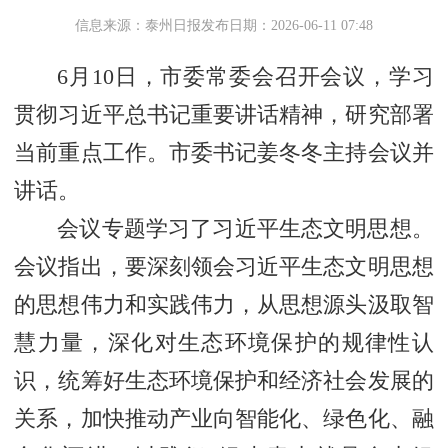
信息来源：泰州日报
发布日期：2026-06-11 07:48
6月10日，市委常委会召开会议，学习
贯彻习近平总书记重要讲话精神，研究部署
当前重点工作。市委书记姜冬冬主持会议并
讲话。
会议专题学习了习近平生态文明思想。
会议指出，要深刻领会习近平生态文明思想
的思想伟力和实践伟力，从思想源头汲取智
慧力量，深化对生态环境保护的规律性认
识，统筹好生态环境保护和经济社会发展的
关系，加快推动产业向智能化、绿色化、融