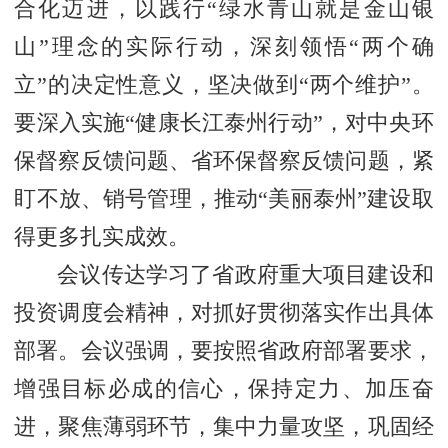
合化迈进，以践行“绿水青山就是金山银
山”理念的实际行动，深刻领悟“两个确
立”的决定性意义，坚决做到“两个维护”。
要深入实施“健康长江泰州行动”，对中央环
保督察反馈问题、省环保督察反馈问题，紧
盯不放、销号管理，推动“美丽泰州”建设取
得更多扎实成效。
会议传达学习了省政府重大项目建设和
投资调度会精神，对抓好贯彻落实作出具体
部署。会议强调，要按照省政府部署要求，
增强目标必成的信心，保持定力、加压奋
进，聚焦薄弱环节，集中力量攻坚，巩固经