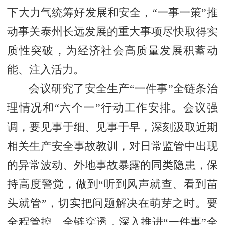
下大力气统筹好发展和安全，“一事一策”推
动事关泰州长远发展的重大事项尽快取得实
质性突破，为经济社会高质量发展积蓄动
能、注入活力。
会议研究了安全生产“一件事”全链条治
理情况和“六个一”行动工作安排。会议强
调，要见事于细、见事于早，深刻汲取近期
相关生产安全事故教训，对日常监管中出现
的异常波动、外地事故暴露的同类隐患，保
持高度警觉，做到“听到风声就查、看到苗
头就管”，切实把问题解决在萌芽之时。要
全程管控、全链穿透，深入推进“一件事”全