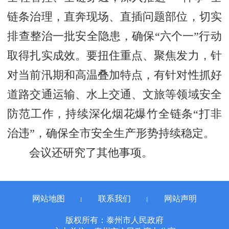
链条治理，直奔现场、直插问题部位，切实
排查整治一批安全隐患，确保“六个一”行动
取得扎实成效。要扭住重点、聚焦发力，针
对当前汛期和高温叠加特点，有针对性抓好
道路交通运输、水上交通、文旅等领域安全
防范工作，持续深化烟花爆竹全链条“打非
治违”，确保全市安全生产形势持续稳定。
会议还研究了其他事项。
网站地图
联系我们
网站声明
丨
丨
版权所有：泰州市人民政府