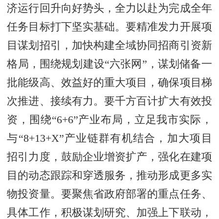
济运行回升向好势头，全力以赴为完成全年
任务目标打下坚实基础。要精准发力开展项
目谋划招引，加快构建全域协同招商引资新
格局，围绕规划建设“六张网”，谋划储备一
批能级高、效益好的重大项目，确保项目梯
次推进、接续有力。要千方百计扩大有效投
资，围绕“6+6”产业布局，立足我市实际，
与“8+13+X”产业链群有机结合，加大项目
招引力度，鼓励企业增资扩产，强化在建项
目的动态跟踪和穿透服务，推动形成更多实
物投资量。要聚焦省政府部署的重点任务、
具体工作，积极谋划研究、加强上下联动，