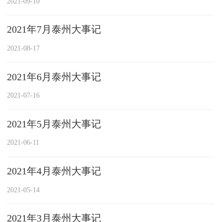
2021-09-10
2021年7月泰州大事记
2021-08-17
2021年6月泰州大事记
2021-07-16
2021年5月泰州大事记
2021-06-11
2021年4月泰州大事记
2021-05-14
2021年3月泰州大事记