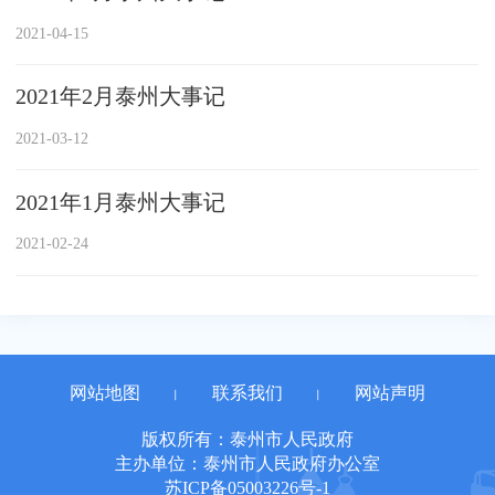
2021-04-15
2021年2月泰州大事记
2021-03-12
2021年1月泰州大事记
2021-02-24
网站地图
联系我们
网站声明
丨
丨
版权所有：泰州市人民政府
主办单位：泰州市人民政府办公室
苏ICP备05003226号-1