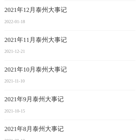
2021年12月泰州大事记
2022-01-18
2021年11月泰州大事记
2021-12-21
2021年10月泰州大事记
2021-11-10
2021年9月泰州大事记
2021-10-15
2021年8月泰州大事记