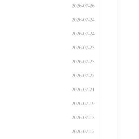
2026-07-26
2026-07-24
2026-07-24
2026-07-23
2026-07-23
2026-07-22
2026-07-21
2026-07-19
2026-07-13
2026-07-12