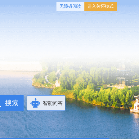
无障碍阅读
进入关怀模式
智能问答