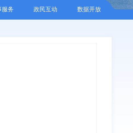
事服务
政民互动
数据开放