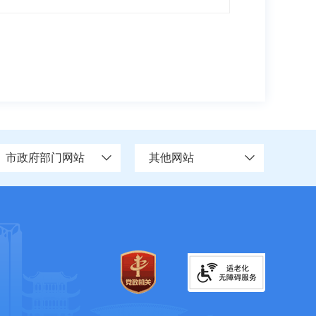
市政府部门网站
其他网站