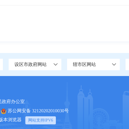
设区市政府网站
辖市区网站
民政府办公室
苏公网安备 32120202010030号
上版本浏览器
网站支持IPV6