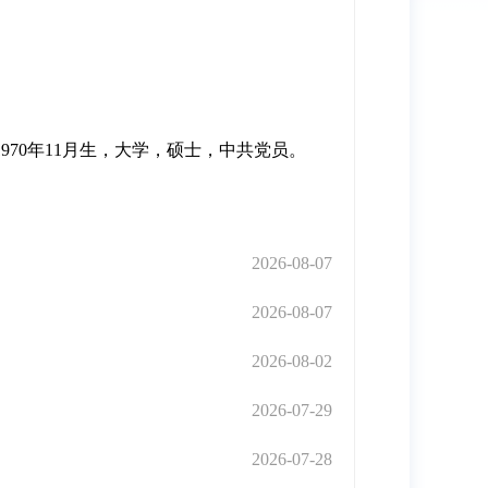
70年11月生，大学，硕士，中共党员。
2026-08-07
2026-08-07
2026-08-02
2026-07-29
2026-07-28