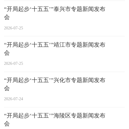
“开局起步‘十五五’”泰兴市专题新闻发布
会
2026-07-25
“开局起步‘十五五’”靖江市专题新闻发布
会
2026-07-25
“开局起步‘十五五’”兴化市专题新闻发布
会
2026-07-24
“开局起步‘十五五’”海陵区专题新闻发布
会