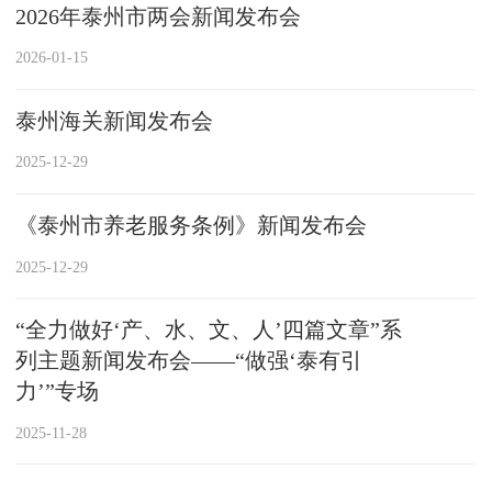
2026年泰州市两会新闻发布会
2026-01-15
泰州海关新闻发布会
2025-12-29
《泰州市养老服务条例》新闻发布会
2025-12-29
“全力做好‘产、水、文、人’四篇文章”系
列主题新闻发布会——“做强‘泰有引
力’”专场
2025-11-28