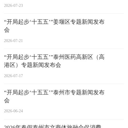
2026-07-23
“开局起步‘十五五’”姜堰区专题新闻发布
会
2026-07-21
“开局起步‘十五五’”泰州医药高新区（高
港区）专题新闻发布会
2026-07-17
“开局起步‘十五五’”泰州市专题新闻发布
会
2026-06-24
2026年春假泰州市文商体旅融合促消费