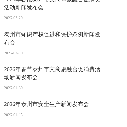
活动新闻发布会
2026-03-20
泰州市知识产权促进和保护条例新闻发
布会
2026-02-10
2026年春节泰州市文商旅融合促消费活
动新闻发布会
2026-01-30
2026年泰州市安全生产新闻发布会
2026-01-15