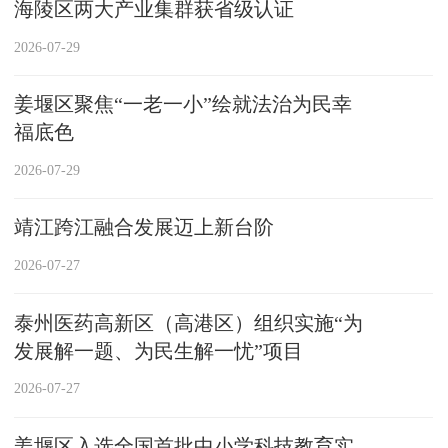
海陵区两大产业集群获省级认证
2026-07-29
姜堰区聚焦“一老一小”绘就法治为民幸
福底色
2026-07-29
靖江跨江融合发展迈上新台阶
2026-07-27
泰州医药高新区（高港区）组织实施“为
发展解一题、为民生解一忧”项目
2026-07-27
姜堰区入选全国首批中小学科技教育实