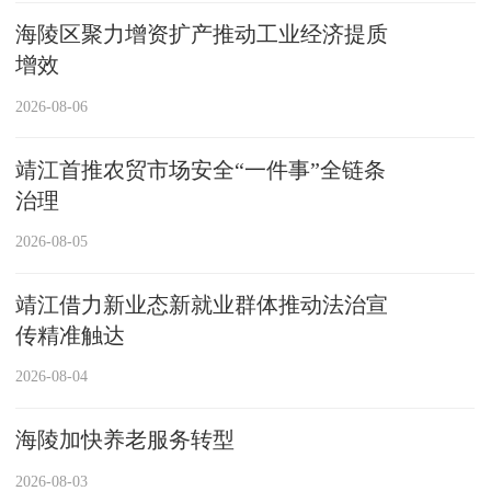
海陵区聚力增资扩产推动工业经济提质
增效
2026-08-06
靖江首推农贸市场安全“一件事”全链条
治理
2026-08-05
靖江借力新业态新就业群体推动法治宣
传精准触达
2026-08-04
海陵加快养老服务转型
2026-08-03