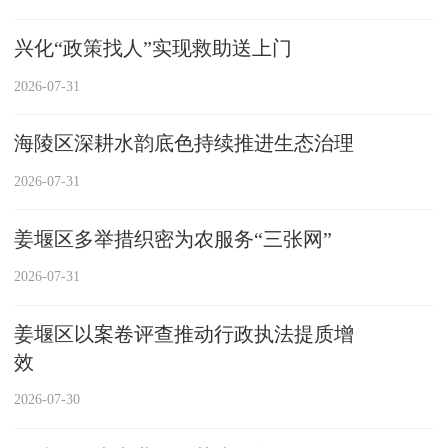
兴化“政策找人”实现救助送上门
2026-07-31
海陵区深耕水韵底色持续推进生态治理
2026-07-31
姜堰区多举措织密为农服务“三张网”
2026-07-31
姜堰区以案卷评查推动行政执法提质增
效
2026-07-30