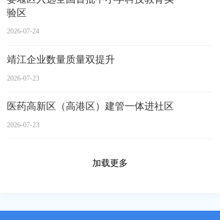
验区
2026-07-24
靖江企业数量质量双提升
2026-07-23
医药高新区（高港区）建管一体进社区
2026-07-23
加载更多