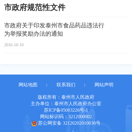
市政府规范性文件
市政府关于印发泰州市食品药品违法行
为举报奖励办法的通知
2016-10-10
网站地图
联系我们
网站声明
丨
丨
版权所有：泰州市人民政府
主办单位：泰州市人民政府办公室
苏ICP备05003226号-1
网站标识码：3212000002
苏公网安备 32120202010030号