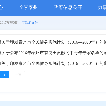
心
全景泰州
政府信息公开
办
2017年第3期
>
市政府文件
关于印发泰州市全民健身实施计划（2016—2020年）的
府关于公布2016年泰州市有突出贡献的中青年专家名单的
关于印发泰州市全民健身实施计划（2016—2020年）的
1
下一页