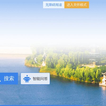
无障碍阅读
进入关怀模式
智能问答