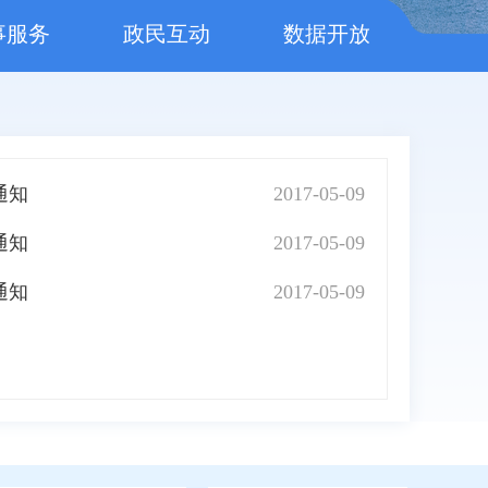
事服务
政民互动
数据开放
通知
2017-05-09
通知
2017-05-09
通知
2017-05-09