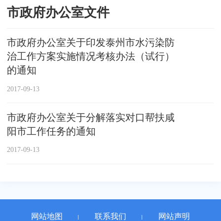
市政府办公室文件
市政府办公室关于印发泰州市水污染防
治工作方案实施情况考核办法（试行）
的通知
2017-09-13
市政府办公室关于分解落实对口帮扶咸
阳市工作任务的通知
2017-09-13
网站地图
联系我们
网站声明
丨
丨