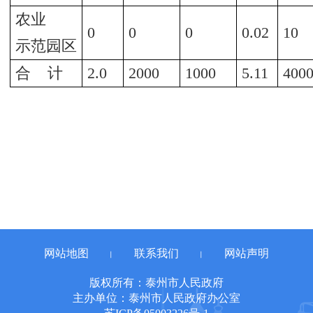
农业
0
0
0
0.02
10
示范园区
合 计
2.0
2000
1000
5.11
400
网站地图
联系我们
网站声明
丨
丨
版权所有：泰州市人民政府
主办单位：泰州市人民政府办公室