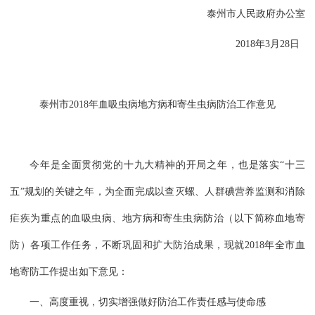
泰州市人民政府办公室
2018年3月28日
泰州市2018年血吸虫病地方病和寄生虫病防治工作意见
今年是全面贯彻党的十九大精神的开局之年，也是落实“十三
五”规划的关键之年，为全面完成以查灭螺、人群碘营养监测和消除
疟疾为重点的血吸虫病、地方病和寄生虫病防治（以下简称血地寄
防）各项工作任务，不断巩固和扩大防治成果，现就2018年全市血
地寄防工作提出如下意见：
一、高度重视，切实增强做好防治工作责任感与使命感