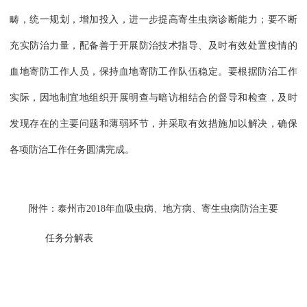
畴，统一规划，增加投入，进一步提高寄生虫病诊断能力；要不断
充实防治力量，配备善于开展防治技术指导、及时有效处置疫情的
血地寄防工作人员，保持血地寄防工作队伍稳定。要根据防治工作
实际，因地制宜地组织开展明查与暗访相结合的督导和检查，及时
发现存在的主要问题和薄弱环节，并采取有效措施加以解决，确保
各项防治工作任务圆满完成。
附件：泰州市2018年血吸虫病、地方病、寄生虫病防治主要
任务分解表