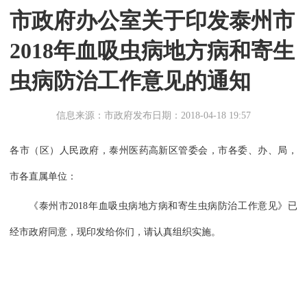
市政府办公室关于印发泰州市
2018年血吸虫病地方病和寄生
虫病防治工作意见的通知
信息来源：市政府
发布日期：2018-04-18 19:57
各市（区）人民政府，泰州医药高新区管委会，市各委、办、局，
市各直属单位：
《泰州市2018年血吸虫病地方病和寄生虫病防治工作意见》已
经市政府同意，现印发给你们，请认真组织实施。