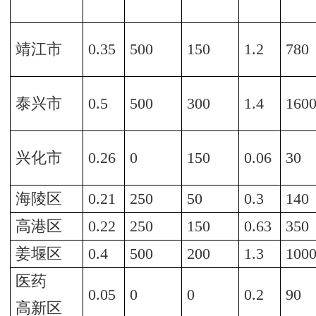
靖江市
0.35
500
150
1.2
780
泰兴市
0.5
500
300
1.4
160
兴化市
0.26
0
150
0.06
30
海陵区
0.21
250
50
0.3
140
高港区
0.22
250
150
0.63
350
姜堰区
0.4
500
200
1.3
100
医药
0.05
0
0
0.2
90
高新区