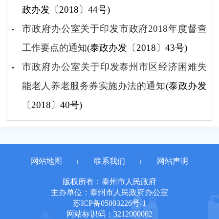
政办发〔2018〕44号)
市政府办公室关于印发市政府2018年度督查
工作要点的通知
(泰政办发〔2018〕43号)
市政府办公室关于印发泰州市区经济困难失
能老人养老服务券实施办法的通知
(泰政办发
〔2018〕40号)
网站地图
联系我们
网站声明
丨
丨
版权所有：泰州市人民政府
主办单位：泰州市人民政府办公室
苏ICP备05003226号-1
网站标识码：3212000002