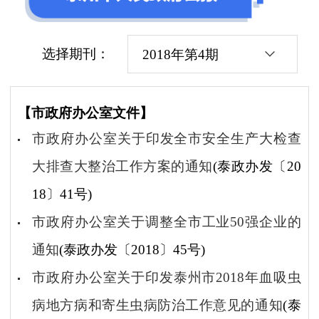
选择期刊：
2018年第4期
【市政府办公室文件】
市政府办公室关于印发全市安全生产大检查
大排查大整治工作方案的通知
(泰政办发〔20
18〕41号)
市政府办公室关于调整全市工业50强企业的
通知
(泰政办发〔2018〕45号)
市政府办公室关于印发泰州市2018年血吸虫
病地方病和寄生虫病防治工作意见的通知
(泰