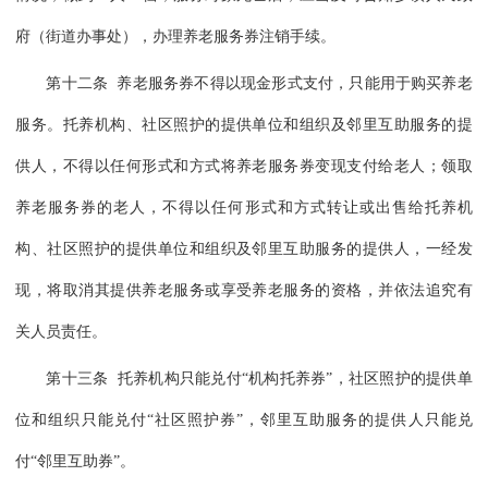
府（街道办事处），办理养老服务券注销手续。
第十二条 养老服务券不得以现金形式支付，只能用于购买养老
服务。托养机构、社区照护的提供单位和组织及邻里互助服务的提
供人，不得以任何形式和方式将养老服务券变现支付给老人；领取
养老服务券的老人，不得以任何形式和方式转让或出售给托养机
构、社区照护的提供单位和组织及邻里互助服务的提供人，一经发
现，将取消其提供养老服务或享受养老服务的资格，并依法追究有
关人员责任。
第十三条 托养机构只能兑付“机构托养券”，社区照护的提供单
位和组织只能兑付“社区照护券”，邻里互助服务的提供人只能兑
付“邻里互助券”。