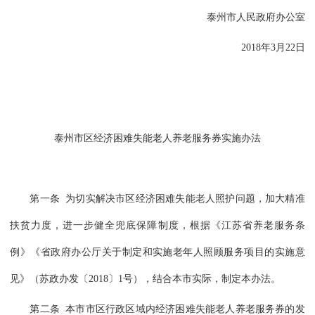
泰州市人民政府办公室
2018年3月22日
泰州市区经济困难失能老人养老服务券实施办法
第一条 为切实解决市区经济困难失能老人照护问题，加大精准
扶贫力度，进一步健全兜底保障制度，根据《江苏省养老服务条
例》《省政府办公厅关于制定和实施老年人照顾服务项目的实施意
见》（苏政办发〔2018〕1号），结合本市实际，制定本办法。
第二条 本市市区行政区域内经济困难失能老人养老服务券的发