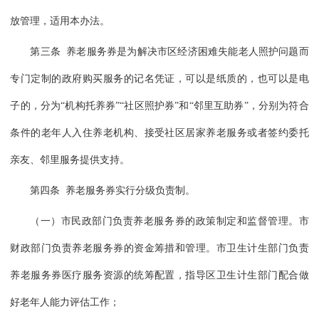
放管理，适用本办法。
第三条 养老服务券是为解决市区经济困难失能老人照护问题而
专门定制的政府购买服务的记名凭证，可以是纸质的，也可以是电
子的，分为“机构托养券”“社区照护券”和“邻里互助券”，分别为符合
条件的老年人入住养老机构、接受社区居家养老服务或者签约委托
亲友、邻里服务提供支持。
第四条 养老服务券实行分级负责制。
（一）市民政部门负责养老服务券的政策制定和监督管理。市
财政部门负责养老服务券的资金筹措和管理。市卫生计生部门负责
养老服务券医疗服务资源的统筹配置，指导区卫生计生部门配合做
好老年人能力评估工作；