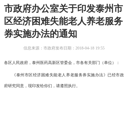
市政府办公室关于印发泰州市
区经济困难失能老人养老服务
券实施办法的通知
信息来源：市政府
发布日期：2018-04-18 19:55
各区人民政府，泰州医药高新区管委会，市各有关部门（单位）：
《泰州市区经济困难失能老人养老服务券实施办法》已经市政
府研究同意，现印发给你们，请遵照执行。