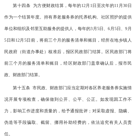
第十四条 为方便财政结算，每年的12月1日至次年的11月30日
作为一个结算年度。持有养老服务券的托养机构、社区照护的提供
单位和组织及邻里互助服务的提供人，每年的3月5日、6月5日、9月
5日和12月5日前，将前三个月的服务清单和账目，经所在地乡镇人
民政府（街道办事处）核准后，报区民政部门结算。区民政部门将
前三个月的服务清单和账目，经区财政部门盖章确认后，报市民
政、财政部门结算。
第十五条 市民政、财政部门应当定期对各区养老服务券实施情
况开展专项检查，确保做到公开、公平、公正。如发现因工作不
力，影响工作进度和质量的，给予通报批评；对采取虚报、隐瞒、
伪造等手段骗取、截留、挪用补助经费的，依法追究有关人员责
任。