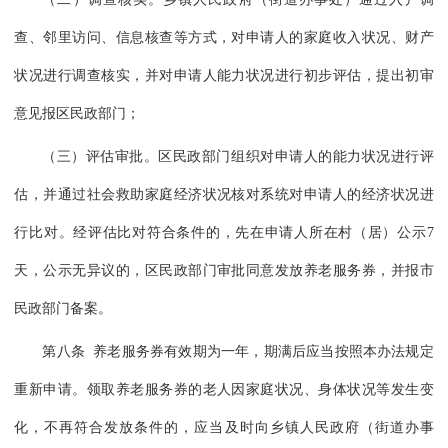
查、邻里访问、信息核查等方式，对申请人的家庭收入状况、财产
状况进行调查核实，并对申请人能力状况进行初步评估，提出初审
意见报区民政部门；
（三）评估审批。区民政部门组织对申请人的能力状况进行评
估，并通过社会救助家庭经济状况核对系统对申请人的经济状况进
行比对。经评估比对符合条件的，先在申请人所在村（居）公示7
天，公示无异议的，区民政部门审批同意发放养老服务券，并报市
民政部门备案。
第八条 养老服务券有效期为一年，期满后应当按照本办法规定
重新申请。领取养老服务券的老人因家庭状况、身体状况等发生变
化，不再符合发放条件的，应当及时向乡镇人民政府（街道办事