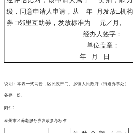
经评估比对，该申请人属于 类别，能力等
级，同意申请人申请，从 年 月发放□机构
券 □邻里互助券，发放标准为 元／月。
经办人签字：
单位盖章：
年 月 日
说明：本表一式两份，区民政部门、乡镇人民政府（街道办事处）
各存一份。
附件2
泰州市区养老服务券发放参考标准