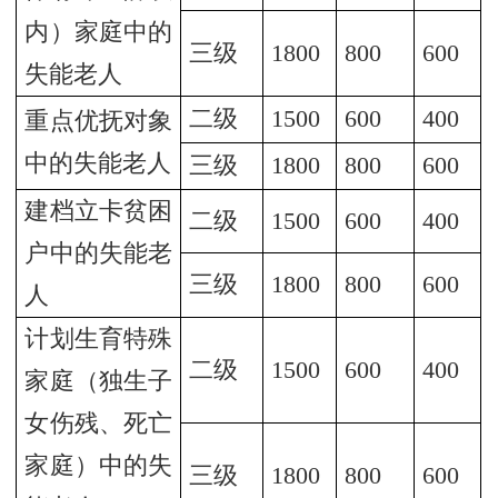
内）家庭中的
三级
1800
800
600
失能老人
二级
1500
600
400
重点优抚对象
中的失能老人
三级
1800
800
600
建档立卡贫困
二级
1500
600
400
户中的失能老
三级
1800
800
600
人
计划生育特殊
二级
1500
600
400
家庭（独生子
女伤残、死亡
家庭）中的失
三级
1800
800
600