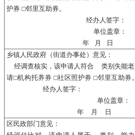
护券 □邻里互助券。
经办人签字：
单位盖章：
年 月 日
乡镇人民政府（街道办事处）意见：
经调查核实，该申请人符合 类别失能老
请□机构托养券 □社区照护券 
经办人签字：
单位盖章：
年 月 日
区民政部门意见：