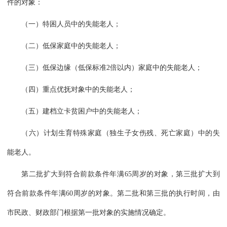
件的对象：
（一）特困人员中的失能老人；
（二）低保家庭中的失能老人；
（三）低保边缘（低保标准2倍以内）家庭中的失能老人；
（四）重点优抚对象中的失能老人；
（五）建档立卡贫困户中的失能老人；
（六）计划生育特殊家庭（独生子女伤残、死亡家庭）中的失
能老人。
第二批扩大到符合前款条件年满65周岁的对象，第三批扩大到
符合前款条件年满60周岁的对象。第二批和第三批的执行时间，由
市民政、财政部门根据第一批对象的实施情况确定。