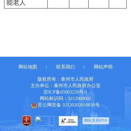
能老人
网站地图
联系我们
网站声明
丨
丨
版权所有：泰州市人民政府
主办单位：泰州市人民政府办公室
苏ICP备05003226号-1
网站标识码：3212000002
苏公网安备 32120202010030号
网站支持IPV6