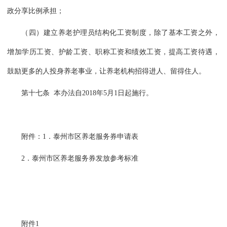
政分享比例承担；
（四）建立养老护理员结构化工资制度，除了基本工资之外，
增加学历工资、护龄工资、职称工资和绩效工资，提高工资待遇，
鼓励更多的人投身养老事业，让养老机构招得进人、留得住人。
第十七条 本办法自2018年5月1日起施行。
附件：1．泰州市区养老服务券申请表
2．泰州市区养老服务券发放参考标准
附件1