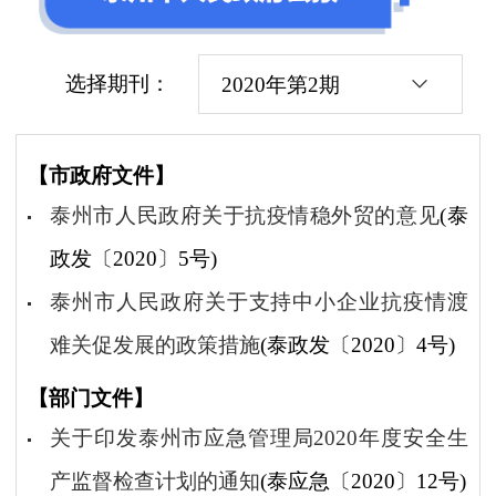
选择期刊：
2020年第2期
【市政府文件】
泰州市人民政府关于抗疫情稳外贸的意见
(泰
政发〔2020〕5号)
泰州市人民政府关于支持中小企业抗疫情渡
难关促发展的政策措施
(泰政发〔2020〕4号)
【部门文件】
关于印发泰州市应急管理局2020年度安全生
产监督检查计划的通知
(泰应急〔2020〕12号)