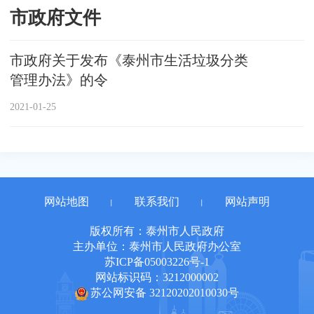
市政府文件
市政府关于发布《泰州市生活垃圾分类
管理办法》的令
2021-01-25
网站地图
联系我们
网站声明
丨
丨
版权所有：泰州市人民政府
主办单位：泰州市人民政府办公室
苏ICP备05003226号-1
网站标识码：3212000002
苏公网安备 32120202010030号