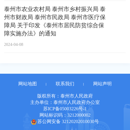
泰州市农业农村局 泰州市乡村振兴局 泰
州市财政局 泰州市民政局 泰州市医疗保
障局 关于印发《泰州市居民防贫综合保
障实施办法》的通知
2024-04-08
网站地图
联系我们
网站声明
丨
丨
版权所有：泰州市人民政府
主办单位：泰州市人民政府办公室
苏ICP备05003226号-1
网站标识码：3212000002
苏公网安备 32120202010030号