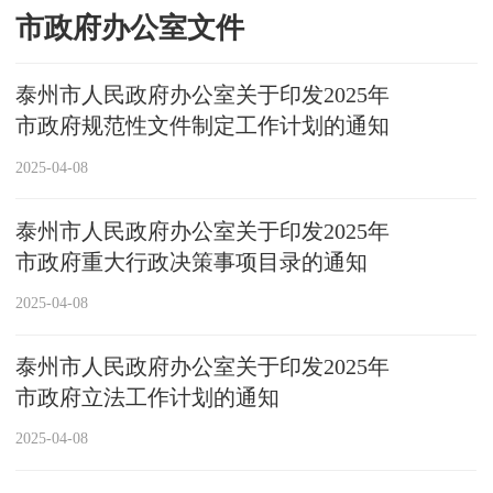
市政府办公室文件
泰州市人民政府办公室关于印发2025年
市政府规范性文件制定工作计划的通知
2025-04-08
泰州市人民政府办公室关于印发2025年
市政府重大行政决策事项目录的通知
2025-04-08
泰州市人民政府办公室关于印发2025年
市政府立法工作计划的通知
2025-04-08