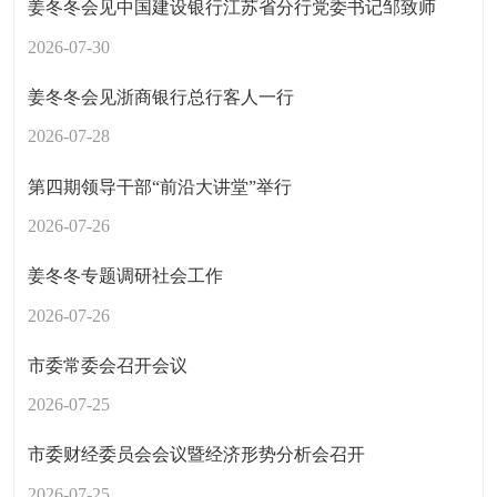
姜冬冬会见中国建设银行江苏省分行党委书记邹致师
2026-07-30
姜冬冬会见浙商银行总行客人一行
2026-07-28
第四期领导干部“前沿大讲堂”举行
2026-07-26
姜冬冬专题调研社会工作
2026-07-26
市委常委会召开会议
2026-07-25
市委财经委员会会议暨经济形势分析会召开
2026-07-25