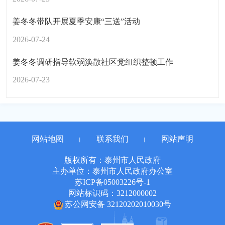
姜冬冬带队开展夏季安康“三送”活动
2026-07-24
姜冬冬调研指导软弱涣散社区党组织整顿工作
2026-07-23
网站地图
联系我们
网站声明
丨
丨
版权所有：泰州市人民政府
主办单位：泰州市人民政府办公室
苏ICP备05003226号-1
网站标识码：3212000002
苏公网安备 32120202010030号