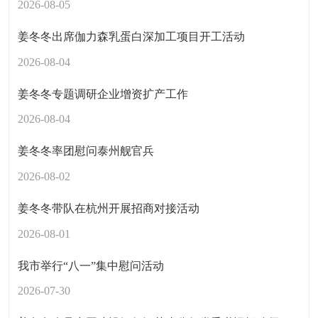
2026-08-05
姜冬冬出席伽力森乳蛋白深加工项目开工活动
2026-08-04
姜冬冬专题调研企业增资扩产工作
2026-08-04
姜冬冬率团慰问泰州舰官兵
2026-08-02
姜冬冬带队在杭州开展招商对接活动
2026-08-01
我市举行“八一”集中慰问活动
2026-07-30