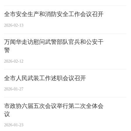
全市安全生产和消防安全工作会议召开
2026-02-13
万闻华走访慰问武警部队官兵和公安干
警
2026-02-12
全市人民武装工作述职会议召开
2026-01-27
市政协六届五次会议举行第二次全体会
议
2026-01-23