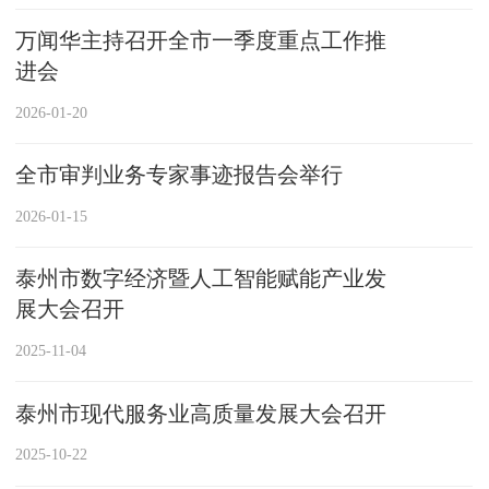
万闻华主持召开全市一季度重点工作推
进会
2026-01-20
全市审判业务专家事迹报告会举行
2026-01-15
泰州市数字经济暨人工智能赋能产业发
展大会召开
2025-11-04
泰州市现代服务业高质量发展大会召开
2025-10-22