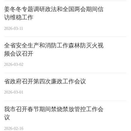
姜冬冬专题调研政法和全国两会期间信
访维稳工作
2026-03-11
全省安全生产和消防工作森林防灭火视
频会议召开
2026-03-02
省政府召开第四次廉政工作会议
2026-03-01
我市召开春节期间禁烧禁放管控工作会
议
2026-02-16