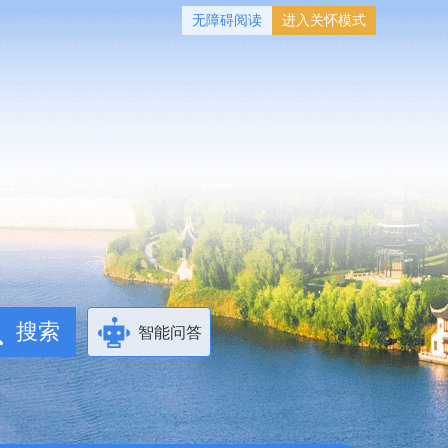
无障碍阅读
进入关怀模式
智能问答