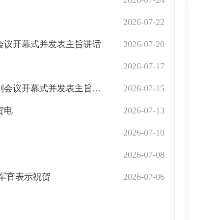
2026-07-24
2026-07-22
别会议开幕式并发表主旨讲话
2026-07-20
2026-07-17
习近平将出席2026世界人工智能大会暨人工智能全球治理高级别会议开幕式并发表主旨讲话
2026-07-15
贺电
2026-07-13
2026-07-10
2026-07-08
军官表示祝贺
2026-07-06