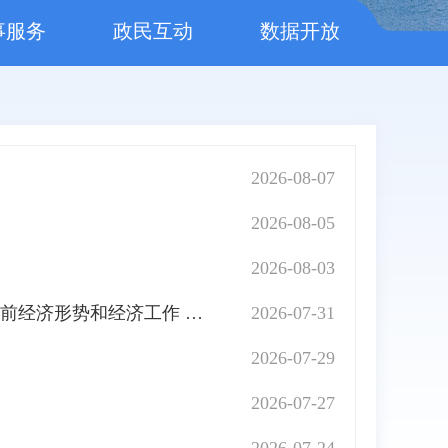
事服务
政民互动
数据开放
2026-08-07
2026-08-05
》
2026-08-03
中共中央政治局召开会议 决定召开二十届五中全会 分析研究当前经济形势和经济工作 中共中央总书记习近平主持会议
2026-07-31
2026-07-29
2026-07-27