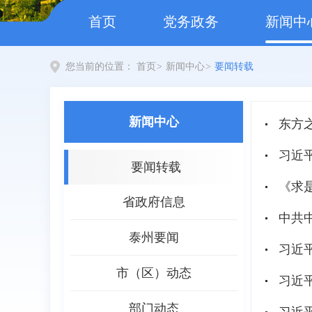
首页
党务政务
新闻中
您当前的位置：
首页
>
新闻中心
>
要闻转载
新闻中心
东方
习近
要闻转载
《求
省政府信息
泰州要闻
习近
市（区）动态
习近
部门动态