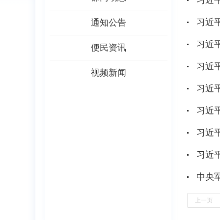
习近
习近
通知公告
习近
便民资讯
习近
视频新闻
习近
习近
习近
中央
上一页